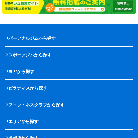
パーソナルジムから探す
スポーツジムから探す
ヨガから探す
ピラティスから探す
フィットネスクラブから探す
エリアから探す
系列店から探す