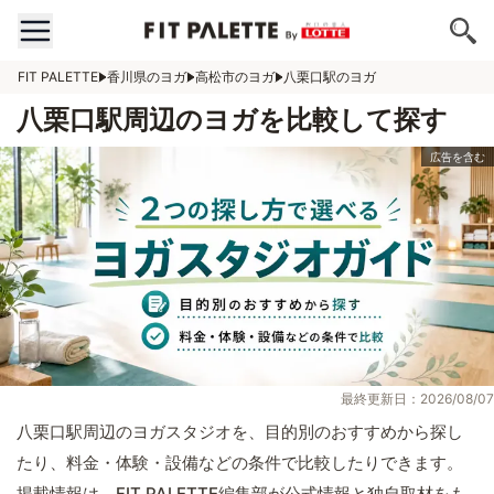
FIT PALETTE
香川県のヨガ
高松市のヨガ
八栗口駅のヨガ
八栗口駅周辺のヨガを比較して探す
最終更新日：2026/08/07
八栗口駅周辺のヨガスタジオを、目的別のおすすめから探し
たり、料金・体験・設備などの条件で比較したりできます。
掲載情報は、FIT PALETTE編集部が公式情報と独自取材をも