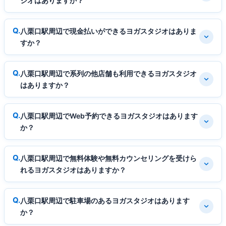
ジオはありますか？
八栗口駅周辺で現金払いができるヨガスタジオはありま
すか？
八栗口駅周辺で系列の他店舗も利用できるヨガスタジオ
はありますか？
八栗口駅周辺でWeb予約できるヨガスタジオはあります
か？
八栗口駅周辺で無料体験や無料カウンセリングを受けら
れるヨガスタジオはありますか？
八栗口駅周辺で駐車場のあるヨガスタジオはあります
か？