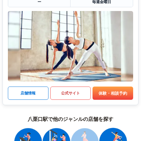
ー
毎週金曜日
体験・相談予約
店舗情報
公式サイト
八栗口駅で他のジャンルの店舗を探す