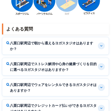
ピラティス
スポーツジム
パーソナルジム
ヨガ
よくある質問
八栗口駅周辺で朝から通えるヨガスタジオはあります
か？
八栗口駅周辺でストレス解消や心身の健康づくりを目的
に選べるヨガスタジオはありますか？
八栗口駅周辺でウェアをレンタルできるヨガスタジオは
ありますか？
八栗口駅周辺でクレジットカード払いができるヨガスタ