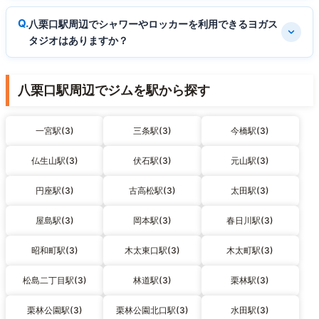
八栗口駅周辺でシャワーやロッカーを利用できるヨガス
タジオはありますか？
八栗口駅周辺でジムを駅から探す
一宮駅(3)
三条駅(3)
今橋駅(3)
仏生山駅(3)
伏石駅(3)
元山駅(3)
円座駅(3)
古高松駅(3)
太田駅(3)
屋島駅(3)
岡本駅(3)
春日川駅(3)
昭和町駅(3)
木太東口駅(3)
木太町駅(3)
松島二丁目駅(3)
林道駅(3)
栗林駅(3)
栗林公園駅(3)
栗林公園北口駅(3)
水田駅(3)