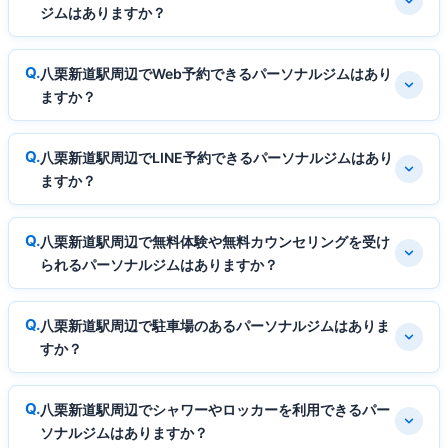
ジムはありますか？
八栗新道駅周辺でWeb予約できるパーソナルジムはあり
ますか？
八栗新道駅周辺でLINE予約できるパーソナルジムはあり
ますか？
八栗新道駅周辺で無料体験や無料カウンセリングを受け
られるパーソナルジムはありますか？
八栗新道駅周辺で駐車場のあるパーソナルジムはありま
すか？
八栗新道駅周辺でシャワーやロッカーを利用できるパー
ソナルジムはありますか？