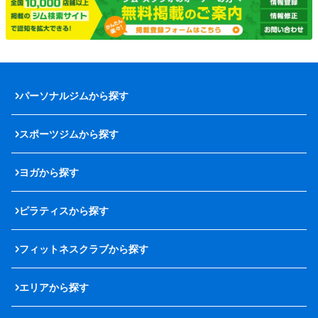
パーソナルジムから探す
スポーツジムから探す
ヨガから探す
ピラティスから探す
フィットネスクラブから探す
エリアから探す