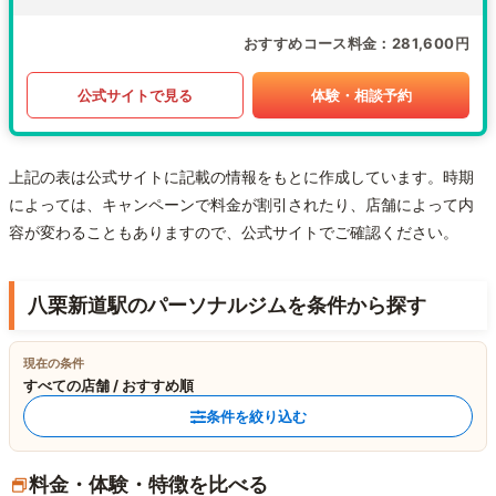
おすすめコース料金
281,600円
公式サイトで見る
体験・相談予約
上記の表は公式サイトに記載の情報をもとに作成しています。時期
によっては、キャンペーンで料金が割引されたり、店舗によって内
容が変わることもありますので、公式サイトでご確認ください。
八栗新道駅のパーソナルジムを条件から探す
現在の条件
すべての店舗 / おすすめ順
条件を絞り込む
料金・体験・特徴を比べる