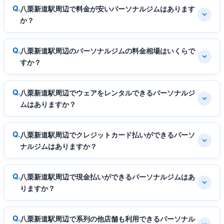
八栗新道駅周辺で料金が安いパーソナルジムはあります
か？
八栗新道駅周辺のパーソナルジムの料金相場はいくらで
すか？
八栗新道駅周辺でウェアをレンタルできるパーソナルジ
ムはありますか？
八栗新道駅周辺でクレジットカード払いができるパーソ
ナルジムはありますか？
八栗新道駅周辺で現金払いができるパーソナルジムはあ
りますか？
八栗新道駅周辺で系列の他店舗も利用できるパーソナル