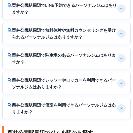
栗林公園駅周辺でLINE予約できるパーソナルジムはあり
ますか？
栗林公園駅周辺で無料体験や無料カウンセリングを受け
られるパーソナルジムはありますか？
栗林公園駅周辺で駐車場のあるパーソナルジムはありま
すか？
栗林公園駅周辺でシャワーやロッカーを利用できるパー
ソナルジムはありますか？
栗林公園駅周辺で個室を利用できるパーソナルジムはあ
りますか？
栗林公園駅周辺でジムを駅から探す