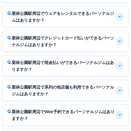
栗林公園駅周辺でウェアをレンタルできるパーソナルジ
ムはありますか？
栗林公園駅周辺でクレジットカード払いができるパーソ
ナルジムはありますか？
栗林公園駅周辺で現金払いができるパーソナルジムはあ
りますか？
栗林公園駅周辺で系列の他店舗も利用できるパーソナル
ジムはありますか？
栗林公園駅周辺でWeb予約できるパーソナルジムはあり
ますか？