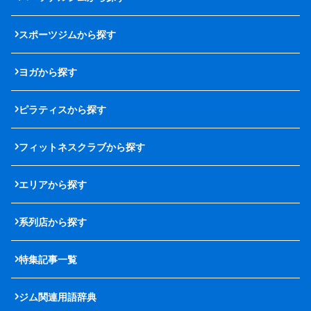
スポーツジムから探す
ヨガから探す
ピラティスから探す
フィットネスクラブから探す
エリアから探す
系列店から探す
特集記事一覧
ジム関連用語辞典