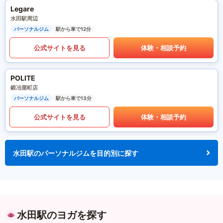
Legare
水田駅周辺
パーソナルジム
駅から車で12分
公式サイトを見る
体験・相談予約
POLITE
鍛冶屋町店
パーソナルジム
駅から車で13分
公式サイトを見る
体験・相談予約
水田駅のパーソナルジムを目的別に探す
水田駅のヨガを探す