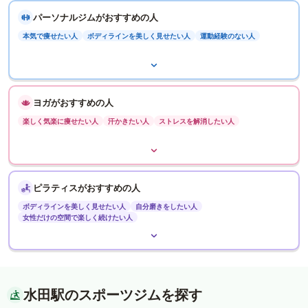
パーソナルジムがおすすめの人
本気で痩せたい人
ボディラインを美しく見せたい人
運動経験のない人
ヨガがおすすめの人
楽しく気楽に痩せたい人
汗かきたい人
ストレスを解消したい人
ピラティスがおすすめの人
ボディラインを美しく見せたい人
自分磨きをしたい人
女性だけの空間で楽しく続けたい人
水田駅のスポーツジムを探す