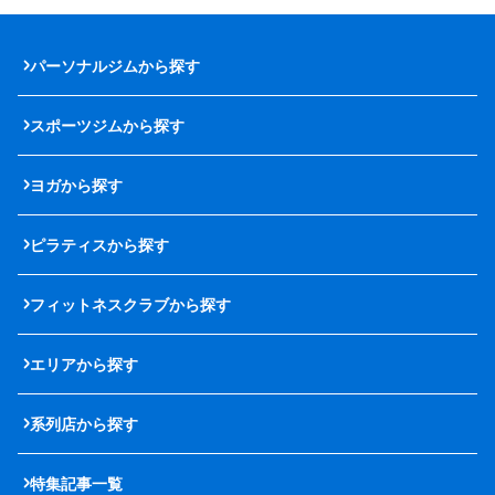
パーソナルジムから探す
スポーツジムから探す
ヨガから探す
ピラティスから探す
フィットネスクラブから探す
エリアから探す
系列店から探す
特集記事一覧