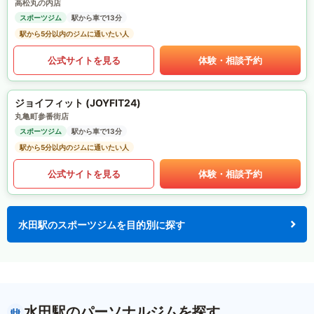
高松丸の内店
スポーツジム
駅から車で13分
駅から5分以内のジムに通いたい人
公式サイトを見る
体験・相談予約
ジョイフィット (JOYFIT24)
丸亀町参番街店
スポーツジム
駅から車で13分
駅から5分以内のジムに通いたい人
公式サイトを見る
体験・相談予約
水田駅のスポーツジムを目的別に探す
水田駅のパーソナルジムを探す