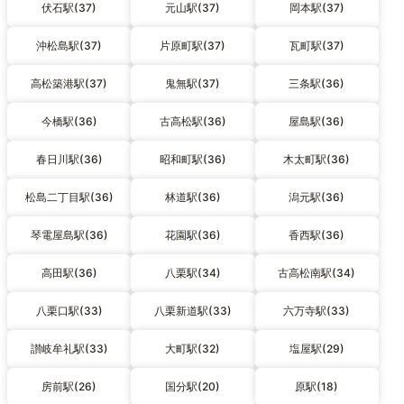
伏石駅(37)
元山駅(37)
岡本駅(37)
沖松島駅(37)
片原町駅(37)
瓦町駅(37)
高松築港駅(37)
鬼無駅(37)
三条駅(36)
今橋駅(36)
古高松駅(36)
屋島駅(36)
春日川駅(36)
昭和町駅(36)
木太町駅(36)
松島二丁目駅(36)
林道駅(36)
潟元駅(36)
琴電屋島駅(36)
花園駅(36)
香西駅(36)
高田駅(36)
八栗駅(34)
古高松南駅(34)
八栗口駅(33)
八栗新道駅(33)
六万寺駅(33)
讃岐牟礼駅(33)
大町駅(32)
塩屋駅(29)
房前駅(26)
国分駅(20)
原駅(18)