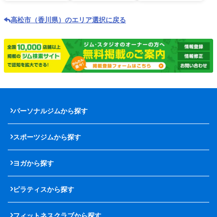
高松市（香川県）のエリア選択に戻る
パーソナルジムから探す
スポーツジムから探す
ヨガから探す
ピラティスから探す
フィットネスクラブから探す