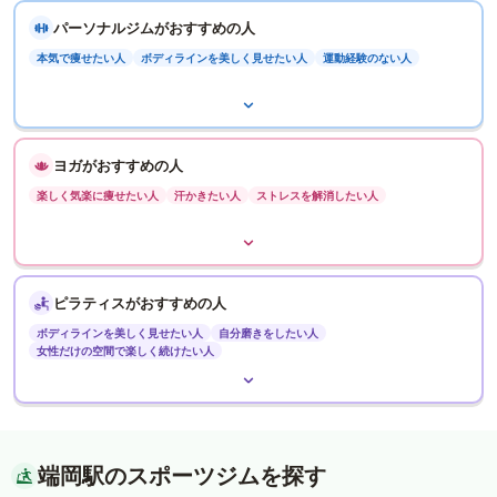
パーソナルジムがおすすめの人
本気で痩せたい人
ボディラインを美しく見せたい人
運動経験のない人
ヨガがおすすめの人
楽しく気楽に痩せたい人
汗かきたい人
ストレスを解消したい人
ピラティスがおすすめの人
ボディラインを美しく見せたい人
自分磨きをしたい人
女性だけの空間で楽しく続けたい人
端岡駅のスポーツジムを探す