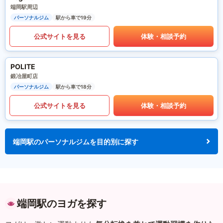
端岡駅周辺
パーソナルジム
駅から車で19分
公式サイトを見る
体験・相談予約
POLITE
鍛冶屋町店
パーソナルジム
駅から車で18分
公式サイトを見る
体験・相談予約
端岡駅のパーソナルジムを目的別に探す
端岡駅のヨガを探す