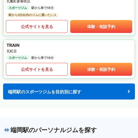
丸亀町参番街店
スポーツジム
駅から車で18分
駅から5分以内のジムに通いたい人
公式サイトを見る
体験・相談予約
TRAIN
瓦町店
スポーツジム
駅から車で18分
公式サイトを見る
体験・相談予約
端岡駅のスポーツジムを目的別に探す
端岡駅のパーソナルジムを探す