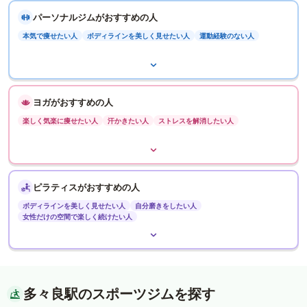
パーソナルジムがおすすめの人
本気で痩せたい人
ボディラインを美しく見せたい人
運動経験のない人
ヨガがおすすめの人
楽しく気楽に痩せたい人
汗かきたい人
ストレスを解消したい人
ピラティスがおすすめの人
ボディラインを美しく見せたい人
自分磨きをしたい人
女性だけの空間で楽しく続けたい人
多々良駅のスポーツジムを探す