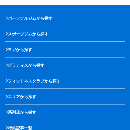
パーソナルジムから探す
スポーツジムから探す
ヨガから探す
ピラティスから探す
フィットネスクラブから探す
エリアから探す
系列店から探す
特集記事一覧