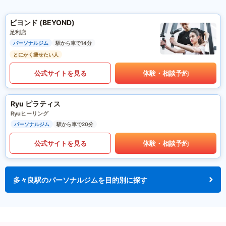
ビヨンド (BEYOND)
足利店
パーソナルジム
駅から車で14分
とにかく痩せたい人
公式サイトを見る
体験・相談予約
Ryu ピラティス
Ryuヒーリング
パーソナルジム
駅から車で20分
公式サイトを見る
体験・相談予約
多々良駅のパーソナルジムを目的別に探す