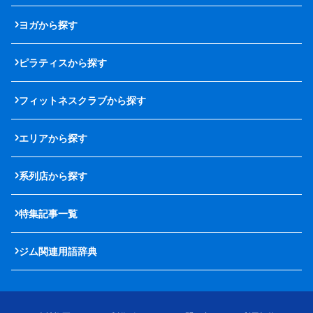
ヨガから探す
ピラティスから探す
フィットネスクラブから探す
エリアから探す
系列店から探す
特集記事一覧
ジム関連用語辞典