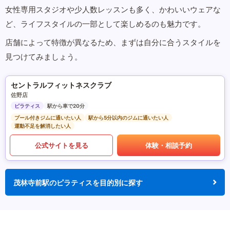
女性専用スタジオや少人数レッスンも多く、かわいいウェアな
ど、ライフスタイルの一部として楽しめるのも魅力です。
店舗によって特徴が異なるため、まずは自分に合うスタイルを
見つけてみましょう。
セントラルフィットネスクラブ
佐野店
ピラティス
駅から車で20分
プール付きジムに通いたい人
駅から5分以内のジムに通いたい人
運動不足を解消したい人
公式サイトを見る
体験・相談予約
茂林寺前駅のピラティスを目的別に探す