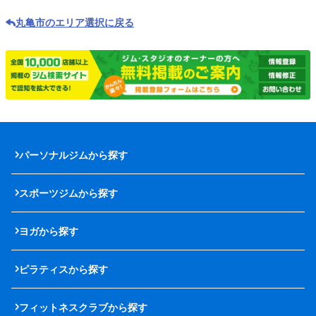
丸亀市のエリア選択に戻る
パーソナルジムから探す
スポーツジムから探す
ヨガから探す
ピラティスから探す
フィットネスクラブから探す