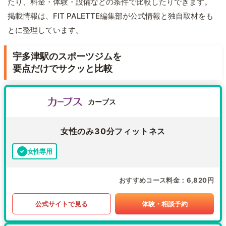
たり、料金・体験・設備などの条件で比較したりできます。
掲載情報は、FIT PALETTE編集部が公式情報と独自取材をも
とに整理しています。
宇多津駅のスポーツジムを
要点だけでサクッと比較
カーブス
女性のみ30分フィットネス
女性専用
おすすめコース料金
6,820円
公式サイトで見る
体験・相談予約