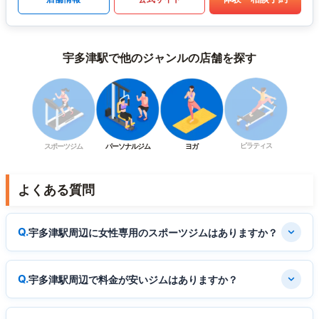
宇多津駅で他のジャンルの店舗を探す
ピラティス
スポーツジム
パーソナルジム
ヨガ
よくある質問
宇多津駅周辺に女性専用のスポーツジムはありますか？
宇多津駅周辺で料金が安いジムはありますか？