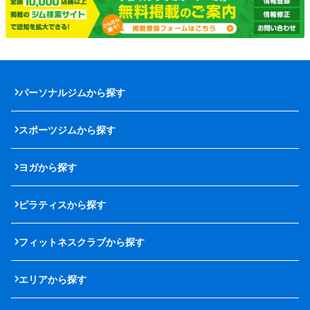
パーソナルジムから探す
スポーツジムから探す
ヨガから探す
ピラティスから探す
フィットネスクラブから探す
エリアから探す