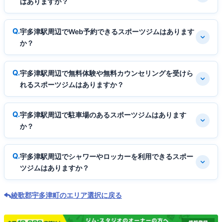
はありますか？
宇多津駅周辺でWeb予約できるスポーツジムはあります
か？
宇多津駅周辺で無料体験や無料カウンセリングを受けら
れるスポーツジムはありますか？
宇多津駅周辺で駐車場のあるスポーツジムはあります
か？
宇多津駅周辺でシャワーやロッカーを利用できるスポー
ツジムはありますか？
綾歌郡宇多津町のエリア選択に戻る