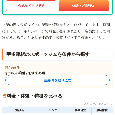
公式サイトで見る
体験・相談予約
上記の表は公式サイトに記載の情報をもとに作成しています。時期
によっては、キャンペーンで料金が割引されたり、店舗によって内
容が変わることもありますので、公式サイトでご確認ください。
宇多津駅のスポーツジムを条件から探す
現在の条件
すべての店舗 / おすすめ順
条件を絞り込む
料金・体験・特徴を比べる
スクロールできます →
施設名
リンク
料金目安
無料体験