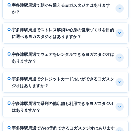
宇多津駅周辺で朝から通えるヨガスタジオはあります
か？
宇多津駅周辺でストレス解消や心身の健康づくりを目的
に選べるヨガスタジオはありますか？
宇多津駅周辺でウェアをレンタルできるヨガスタジオは
ありますか？
宇多津駅周辺でクレジットカード払いができるヨガスタ
ジオはありますか？
宇多津駅周辺で系列の他店舗も利用できるヨガスタジオ
はありますか？
宇多津駅周辺でWeb予約できるヨガスタジオはあります