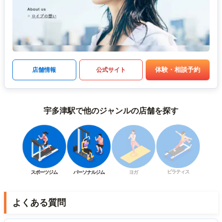
体験・相談予約
店舗情報
公式サイト
宇多津駅で他のジャンルの店舗を探す
ピラティス
スポーツジム
パーソナルジム
ヨガ
よくある質問