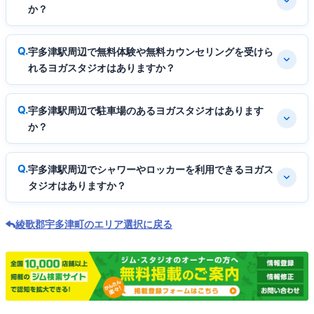
か？
宇多津駅周辺で無料体験や無料カウンセリングを受けら
れるヨガスタジオはありますか？
宇多津駅周辺で駐車場のあるヨガスタジオはあります
か？
宇多津駅周辺でシャワーやロッカーを利用できるヨガス
タジオはありますか？
綾歌郡宇多津町のエリア選択に戻る