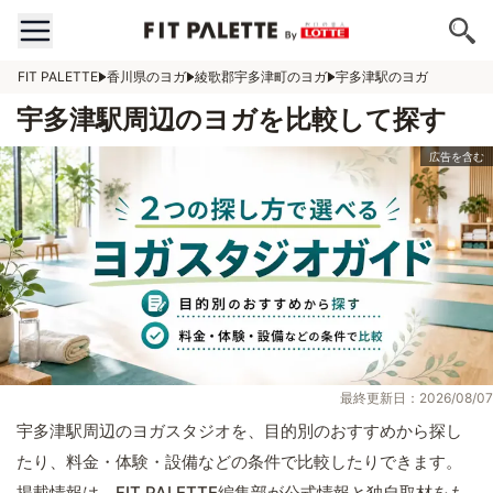
FIT PALETTE
香川県のヨガ
綾歌郡宇多津町のヨガ
宇多津駅のヨガ
宇多津駅周辺のヨガを比較して探す
最終更新日：2026/08/07
宇多津駅周辺のヨガスタジオを、目的別のおすすめから探し
たり、料金・体験・設備などの条件で比較したりできます。
掲載情報は、FIT PALETTE編集部が公式情報と独自取材をも