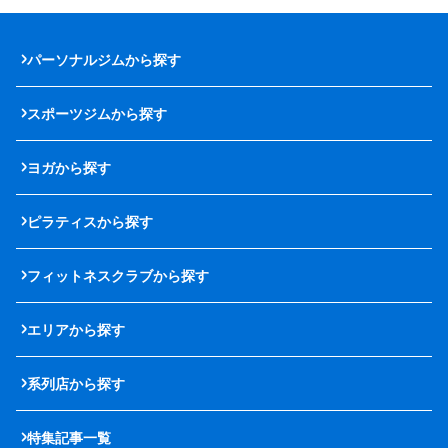
パーソナルジムから探す
スポーツジムから探す
ヨガから探す
ピラティスから探す
フィットネスクラブから探す
エリアから探す
系列店から探す
特集記事一覧