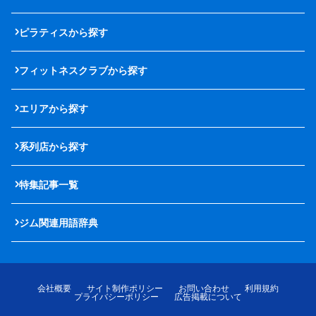
ピラティスから探す
フィットネスクラブから探す
エリアから探す
系列店から探す
特集記事一覧
ジム関連用語辞典
会社概要
サイト制作ポリシー
お問い合わせ
利用規約
プライバシーポリシー
広告掲載について