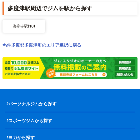
多度津駅周辺でジムを駅から探す
海岸寺駅(10)
仲多度郡多度津町のエリア選択に戻る
パーソナルジムから探す
スポーツジムから探す
ヨガから探す