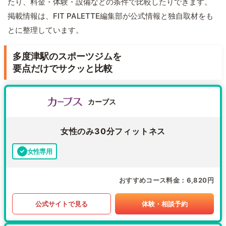
たり、料金・体験・設備などの条件で比較したりできます。
掲載情報は、FIT PALETTE編集部が公式情報と独自取材をも
とに整理しています。
多度津駅のスポーツジムを
要点だけでサクッと比較
カーブス
女性のみ30分フィットネス
女性専用
おすすめコース料金
6,820円
公式サイトで見る
体験・相談予約