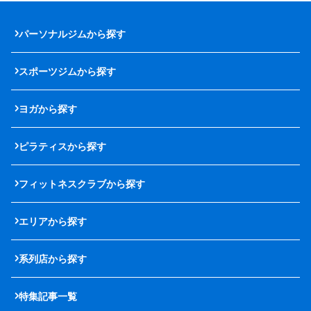
パーソナルジムから探す
スポーツジムから探す
ヨガから探す
ピラティスから探す
フィットネスクラブから探す
エリアから探す
系列店から探す
特集記事一覧