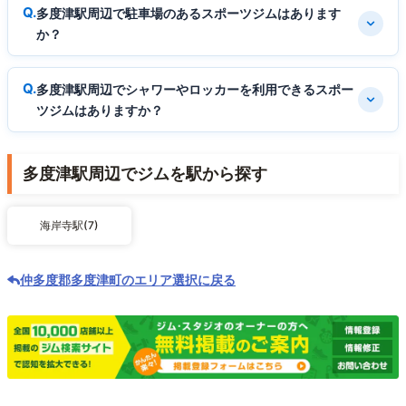
多度津駅周辺で駐車場のあるスポーツジムはあります
か？
多度津駅周辺でシャワーやロッカーを利用できるスポー
ツジムはありますか？
多度津駅周辺でジムを駅から探す
海岸寺駅(7)
仲多度郡多度津町のエリア選択に戻る