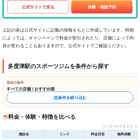
公式サイトで見る
体験・相談予約
上記の表は公式サイトに記載の情報をもとに作成しています。時期
によっては、キャンペーンで料金が割引されたり、店舗によって内
容が変わることもありますので、公式サイトでご確認ください。
多度津駅のスポーツジムを条件から探す
現在の条件
すべての店舗 / おすすめ順
条件を絞り込む
料金・体験・特徴を比べる
スクロールできます →
施設名
リンク
料金目安
無料体験