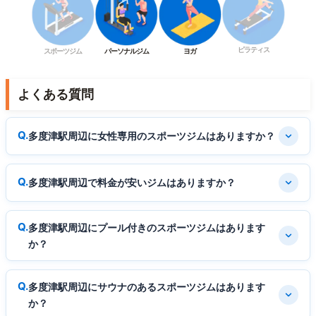
ピラティス
スポーツジム
パーソナルジム
ヨガ
よくある質問
多度津駅周辺に女性専用のスポーツジムはありますか？
多度津駅周辺で料金が安いジムはありますか？
多度津駅周辺にプール付きのスポーツジムはあります
か？
多度津駅周辺にサウナのあるスポーツジムはあります
か？