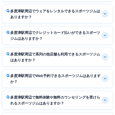
多度津駅周辺でウェアをレンタルできるスポーツジムは
ありますか？
多度津駅周辺でクレジットカード払いができるスポーツ
ジムはありますか？
多度津駅周辺で系列の他店舗も利用できるスポーツジム
はありますか？
多度津駅周辺でWeb予約できるスポーツジムはあります
か？
多度津駅周辺で無料体験や無料カウンセリングを受けら
れるスポーツジムはありますか？