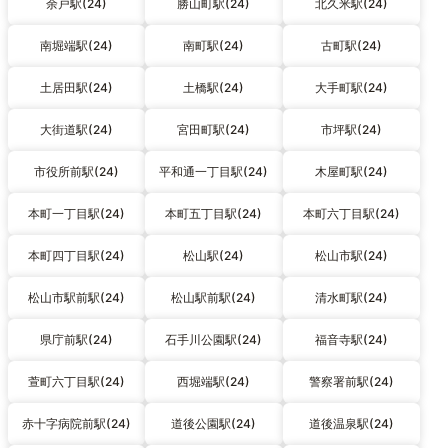
余戸駅(24)
勝山町駅(24)
北久米駅(24)
南堀端駅(24)
南町駅(24)
古町駅(24)
土居田駅(24)
土橋駅(24)
大手町駅(24)
大街道駅(24)
宮田町駅(24)
市坪駅(24)
市役所前駅(24)
平和通一丁目駅(24)
木屋町駅(24)
本町一丁目駅(24)
本町五丁目駅(24)
本町六丁目駅(24)
本町四丁目駅(24)
松山駅(24)
松山市駅(24)
松山市駅前駅(24)
松山駅前駅(24)
清水町駅(24)
県庁前駅(24)
石手川公園駅(24)
福音寺駅(24)
萱町六丁目駅(24)
西堀端駅(24)
警察署前駅(24)
赤十字病院前駅(24)
道後公園駅(24)
道後温泉駅(24)