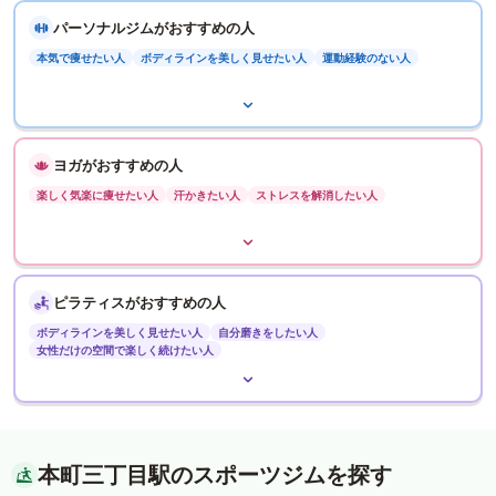
パーソナルジムがおすすめの人
本気で痩せたい人
ボディラインを美しく見せたい人
運動経験のない人
ヨガがおすすめの人
楽しく気楽に痩せたい人
汗かきたい人
ストレスを解消したい人
ピラティスがおすすめの人
ボディラインを美しく見せたい人
自分磨きをしたい人
女性だけの空間で楽しく続けたい人
本町三丁目駅のスポーツジムを探す