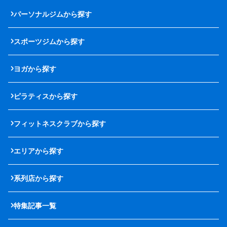
パーソナルジムから探す
スポーツジムから探す
ヨガから探す
ピラティスから探す
フィットネスクラブから探す
エリアから探す
系列店から探す
特集記事一覧