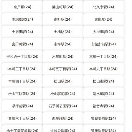
余戸駅(24)
勝山町駅(24)
北久米駅(24)
南堀端駅(24)
南町駅(24)
古町駅(24)
土居田駅(24)
土橋駅(24)
大街道駅(24)
宮田町駅(24)
市坪駅(24)
市役所前駅(24)
平和通一丁目駅(24)
木屋町駅(24)
本町一丁目駅(24)
本町三丁目駅(24)
本町五丁目駅(24)
本町六丁目駅(24)
本町四丁目駅(24)
松山駅(24)
松山市駅(24)
松山市駅前駅(24)
松山駅前駅(24)
清水町駅(24)
県庁前駅(24)
石手川公園駅(24)
福音寺駅(24)
萱町六丁目駅(24)
西堀端駅(24)
警察署前駅(24)
赤十字病院前駅(24)
道後公園駅(24)
道後温泉駅(24)