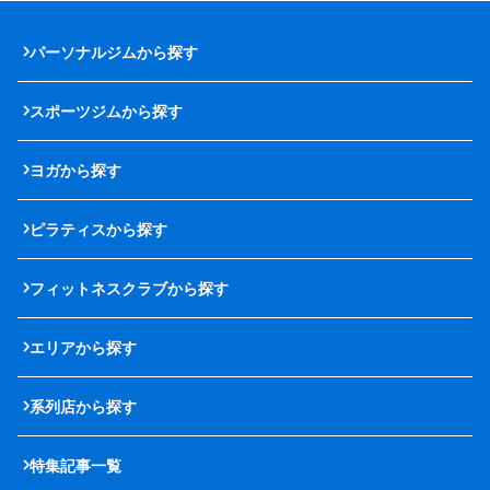
パーソナルジムから探す
スポーツジムから探す
ヨガから探す
ピラティスから探す
フィットネスクラブから探す
エリアから探す
系列店から探す
特集記事一覧