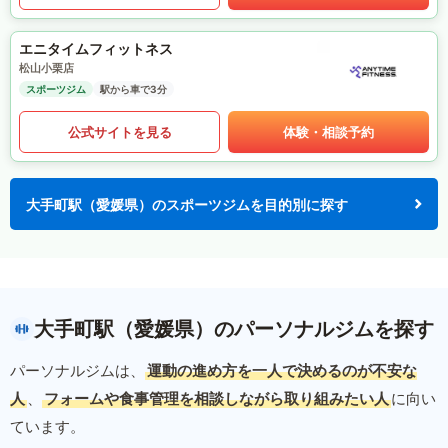
エニタイムフィットネス
松山小栗店
スポーツジム
駅から車で3分
公式サイトを見る
体験・相談予約
大手町駅（愛媛県）のスポーツジムを目的別に探す
大手町駅（愛媛県）のパーソナルジムを探す
パーソナルジムは、
運動の進め方を一人で決めるのが不安な
人
、
フォームや食事管理を相談しながら取り組みたい人
に向い
ています。