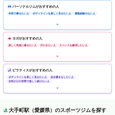
パーソナルジムがおすすめの人
本気で痩せたい人
ボディラインを美しく見せたい人
運動経験のない人
ヨガがおすすめの人
楽しく気楽に痩せたい人
汗かきたい人
ストレスを解消したい人
ピラティスがおすすめの人
ボディラインを美しく見せたい人
自分磨きをしたい人
女性だけの空間で楽しく続けたい人
大手町駅（愛媛県）のスポーツジムを探す