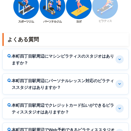
ピラティス
スポーツジム
パーソナルジム
ヨガ
よくある質問
本町四丁目駅周辺にマシンピラティスのスタジオはあり
ますか？
本町四丁目駅周辺にパーソナルレッスン対応のピラティ
ススタジオはありますか？
本町四丁目駅周辺でクレジットカード払いができるピラ
ティススタジオはありますか？
本町四丁目駅周辺でWeb予約できるピラティススタジオ