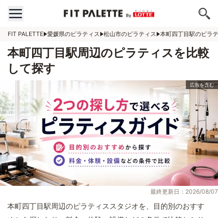
FIT PALETTE
愛媛県のピラティス
松山市のピラティス
本町四丁目駅のピラ
本町四丁目駅周辺のピラティスを比較
して探す
最終更新日：2026/08/07
本町四丁目駅周辺のピラティススタジオを、目的別のおすす