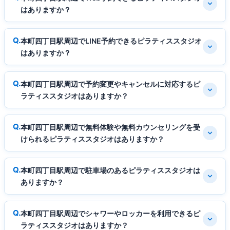
はありますか？
本町四丁目駅周辺でLINE予約できるピラティススタジオ
はありますか？
本町四丁目駅周辺で予約変更やキャンセルに対応するピ
ラティススタジオはありますか？
本町四丁目駅周辺で無料体験や無料カウンセリングを受
けられるピラティススタジオはありますか？
本町四丁目駅周辺で駐車場のあるピラティススタジオは
ありますか？
本町四丁目駅周辺でシャワーやロッカーを利用できるピ
ラティススタジオはありますか？