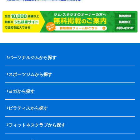
パーソナルジムから探す
スポーツジムから探す
ヨガから探す
ピラティスから探す
フィットネスクラブから探す