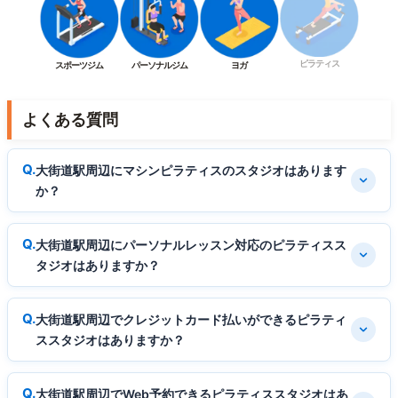
ピラティス
スポーツジム
パーソナルジム
ヨガ
よくある質問
大街道駅周辺にマシンピラティスのスタジオはあります
か？
大街道駅周辺にパーソナルレッスン対応のピラティスス
タジオはありますか？
大街道駅周辺でクレジットカード払いができるピラティ
ススタジオはありますか？
大街道駅周辺でWeb予約できるピラティススタジオはあ