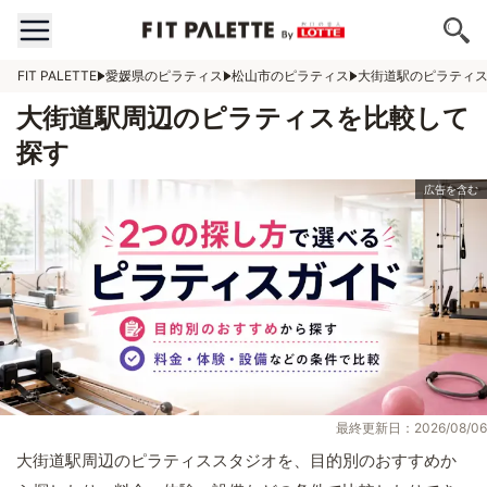
FIT PALETTE
愛媛県のピラティス
松山市のピラティス
大街道駅のピラティ
大街道駅周辺のピラティスを比較して
探す
最終更新日：2026/08/06
大街道駅周辺のピラティススタジオを、目的別のおすすめか