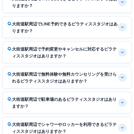
りますか？
大街道駅周辺でLINE予約できるピラティススタジオはあ
りますか？
大街道駅周辺で予約変更やキャンセルに対応するピラテ
ィススタジオはありますか？
大街道駅周辺で無料体験や無料カウンセリングを受けら
れるピラティススタジオはありますか？
大街道駅周辺で駐車場のあるピラティススタジオはあり
ますか？
大街道駅周辺でシャワーやロッカーを利用できるピラテ
ィススタジオはありますか？