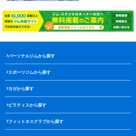
パーソナルジムから探す
スポーツジムから探す
ヨガから探す
ピラティスから探す
フィットネスクラブから探す