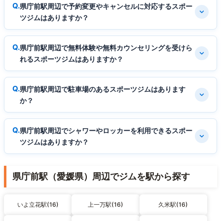
県庁前駅周辺で予約変更やキャンセルに対応するスポー
ツジムはありますか？
県庁前駅周辺で無料体験や無料カウンセリングを受けら
れるスポーツジムはありますか？
県庁前駅周辺で駐車場のあるスポーツジムはあります
か？
県庁前駅周辺でシャワーやロッカーを利用できるスポー
ツジムはありますか？
県庁前駅（愛媛県）周辺でジムを駅から探す
いよ立花駅(16)
上一万駅(16)
久米駅(16)