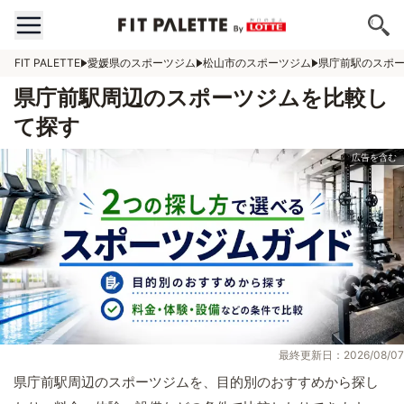
FIT PALETTE
愛媛県のスポーツジム
松山市のスポーツジム
県庁前駅のスポ
県庁前駅周辺のスポーツジムを比較し
て探す
最終更新日：2026/08/07
県庁前駅周辺のスポーツジムを、目的別のおすすめから探し