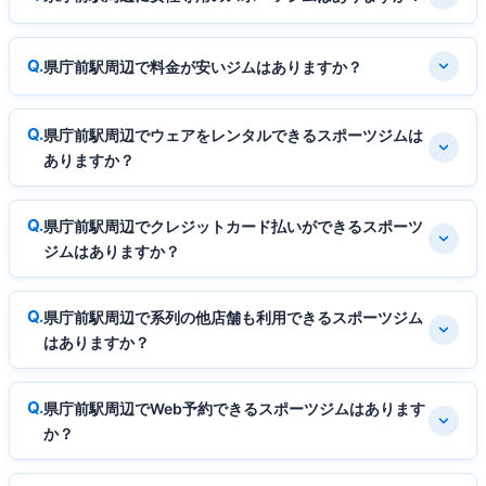
県庁前駅周辺で料金が安いジムはありますか？
県庁前駅周辺でウェアをレンタルできるスポーツジムは
ありますか？
県庁前駅周辺でクレジットカード払いができるスポーツ
ジムはありますか？
県庁前駅周辺で系列の他店舗も利用できるスポーツジム
はありますか？
県庁前駅周辺でWeb予約できるスポーツジムはあります
か？