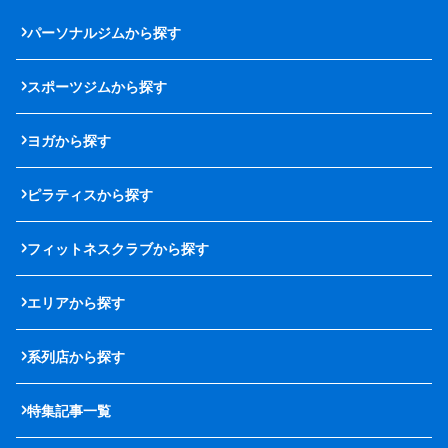
パーソナルジムから探す
スポーツジムから探す
ヨガから探す
ピラティスから探す
フィットネスクラブから探す
エリアから探す
系列店から探す
特集記事一覧