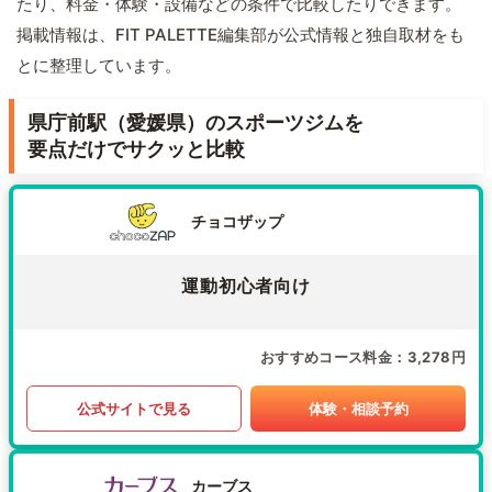
たり、料金・体験・設備などの条件で比較したりできます。
掲載情報は、FIT PALETTE編集部が公式情報と独自取材をも
とに整理しています。
県庁前駅（愛媛県）のスポーツジムを
要点だけでサクッと比較
チョコザップ
運動初心者向け
おすすめコース料金
3,278円
公式サイトで見る
体験・相談予約
カーブス