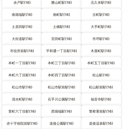
余戸駅(16)
勝山町駅(16)
北久米駅(16)
南堀端駅(16)
南町駅(16)
古町駅(16)
土居田駅(16)
土橋駅(16)
大手町駅(16)
大街道駅(16)
宮田町駅(16)
市坪駅(16)
市役所前駅(16)
平和通一丁目駅(16)
木屋町駅(16)
本町一丁目駅(16)
本町三丁目駅(16)
本町五丁目駅(16)
本町六丁目駅(16)
本町四丁目駅(16)
松山駅(16)
松山市駅(16)
松山市駅前駅(16)
松山駅前駅(16)
清水町駅(16)
石手川公園駅(16)
福音寺駅(16)
萱町六丁目駅(16)
西堀端駅(16)
警察署前駅(16)
赤十字病院前駅(16)
道後公園駅(16)
道後温泉駅(16)