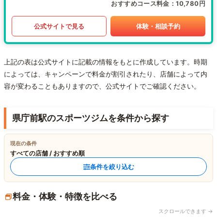
おすすめコース料金
10,780円
公式サイトで見る
体験・相談予約
上記の表は公式サイトに記載の情報をもとに作成しています。時期
によっては、キャンペーンで料金が割引されたり、店舗によって内
容が変わることもありますので、公式サイトでご確認ください。
県庁前駅のスポーツジムを条件から探す
現在の条件
すべての店舗 / おすすめ順
条件を絞り込む
料金・体験・特徴を比べる
スクロールできます →