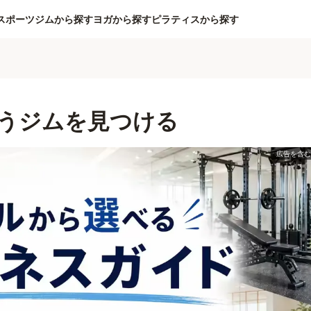
スポーツジムから探す
ヨガから探す
ピラティスから探す
うジムを見つける