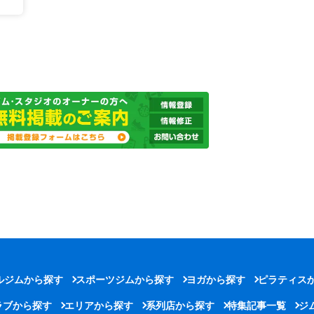
ルジムから探す
スポーツジムから探す
ヨガから探す
ピラティス
ラブから探す
エリアから探す
系列店から探す
特集記事一覧
ジ