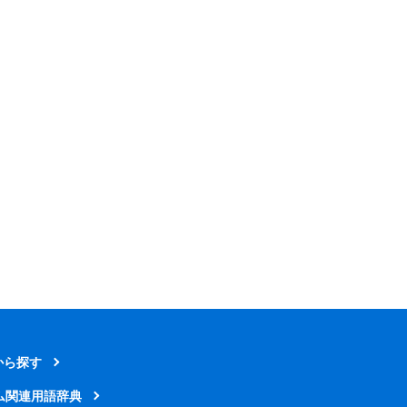
から探す
ム関連用語辞典