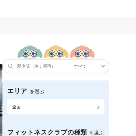
エリア
を選ぶ
全国
フィットネスクラブの種類
を選ぶ