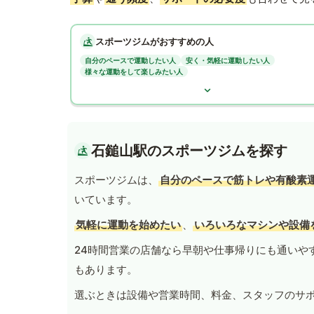
スポーツジムがおすすめの人
自分のペースで運動したい人
安く・気軽に運動したい人
様々な運動をして楽しみたい人
石鎚山駅のスポーツジムを探す
スポーツジムは、
自分のペースで筋トレや有酸素
いています。
気軽に運動を始めたい
、
いろいろなマシンや設備
24時間営業の店舗なら早朝や仕事帰りにも通いや
もあります。
選ぶときは設備や営業時間、料金、スタッフのサ