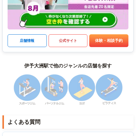
体験・相談予約
店舗情報
公式サイト
伊予大洲駅で他のジャンルの店舗を探す
ピラティス
スポーツジム
パーソナルジム
ヨガ
よくある質問