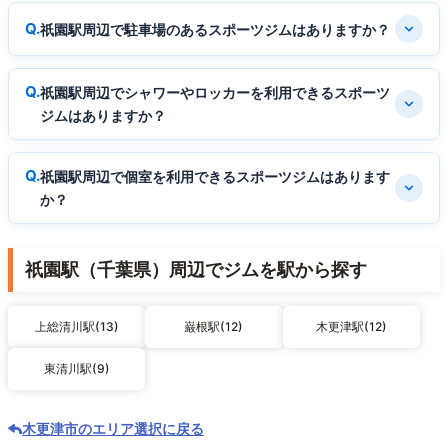
祇園駅周辺で駐車場のあるスポーツジムはありますか？
祇園駅周辺でシャワーやロッカーを利用できるスポーツ
ジムはありますか？
祇園駅周辺で個室を利用できるスポーツジムはあります
か？
祇園駅（千葉県）周辺でジムを駅から探す
上総清川駅(13)
巌根駅(12)
木更津駅(12)
東清川駅(9)
木更津市のエリア選択に戻る