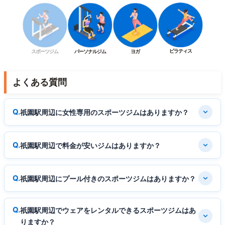
ピラティス
スポーツジム
パーソナルジム
ヨガ
よくある質問
祇園駅周辺に女性専用のスポーツジムはありますか？
祇園駅周辺で料金が安いジムはありますか？
祇園駅周辺にプール付きのスポーツジムはありますか？
祇園駅周辺でウェアをレンタルできるスポーツジムはあ
りますか？