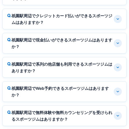
祇園駅周辺でクレジットカード払いができるスポーツジ
ムはありますか？
祇園駅周辺で現金払いができるスポーツジムはあります
か？
祇園駅周辺で系列の他店舗も利用できるスポーツジムは
ありますか？
祇園駅周辺でWeb予約できるスポーツジムはあります
か？
祇園駅周辺で無料体験や無料カウンセリングを受けられ
るスポーツジムはありますか？