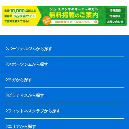
パーソナルジムから探す
スポーツジムから探す
ヨガから探す
ピラティスから探す
フィットネスクラブから探す
エリアから探す