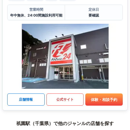
営業時間
定休日
年中無休、24:00間施設利用可能
要確認
体験・相談予約
店舗情報
公式サイト
祇園駅（千葉県）で他のジャンルの店舗を探す