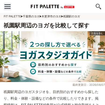
FIT PALETTE
千葉県のヨガ
木更津市のヨガ
祇園駅のヨガ
祇園駅周辺のヨガを比較して探す
最終更新日：2026/08/07
祇園駅周辺のヨガスタジオを、目的別のおすすめから探した
り、料金・体験・設備などの条件で比較したりできます。掲
載情報は、FIT PALETTE編集部が公式情報と独自取材をもと