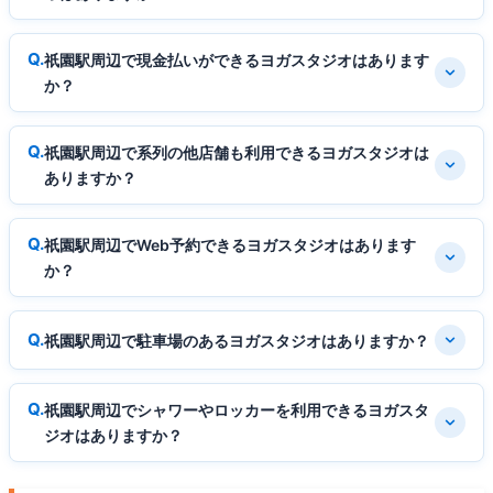
祇園駅周辺で現金払いができるヨガスタジオはあります
か？
祇園駅周辺で系列の他店舗も利用できるヨガスタジオは
ありますか？
祇園駅周辺でWeb予約できるヨガスタジオはあります
か？
祇園駅周辺で駐車場のあるヨガスタジオはありますか？
祇園駅周辺でシャワーやロッカーを利用できるヨガスタ
ジオはありますか？