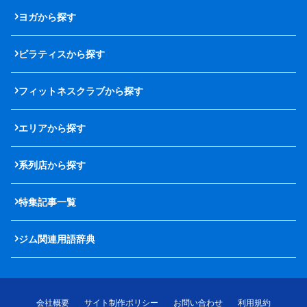
ヨガから探す
ピラティスから探す
フィットネスクラブから探す
エリアから探す
系列店から探す
特集記事一覧
ジム関連用語辞典
会社概要
サイト制作ポリシー
お問い合わせ
利用規約