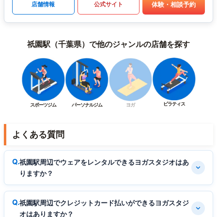
体験・相談予約
店舗情報
公式サイト
祇園駅（千葉県）で他のジャンルの店舗を探す
ピラティス
スポーツジム
パーソナルジム
ヨガ
よくある質問
祇園駅周辺でウェアをレンタルできるヨガスタジオはあ
りますか？
祇園駅周辺でクレジットカード払いができるヨガスタジ
オはありますか？