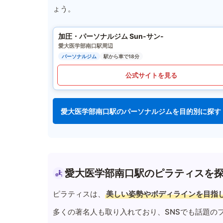
ょう。
加圧・パーソナルジム Sun-サン-
愛大医学部南口駅周辺
パーソナルジム
駅から車で18分
公式サイトを見る
愛大医学部南口駅のパーソナルジムを目的別に探す
愛大医学部南口駅のピラティスを
ピラティスは、
美しい姿勢やボディラインを目指
多くの著名人も取り入れており、SNSでも話題の