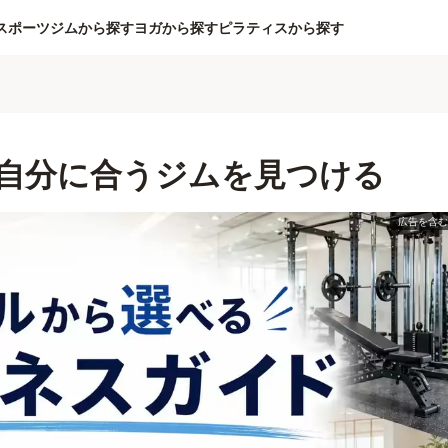
スポーツジムから探す
ヨガから探す
ピラティスから探す
自分に合うジムを見つける