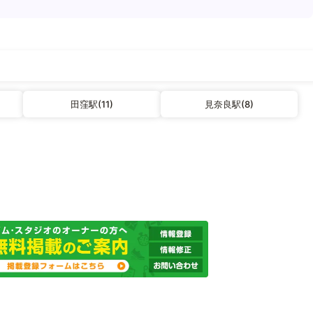
田窪駅(11)
見奈良駅(8)