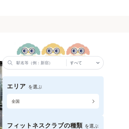
エリア
を選ぶ
全国
フィットネスクラブの種類
を選ぶ