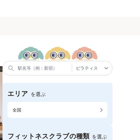
エリア
を選ぶ
全国
フィットネスクラブの種類
を選ぶ