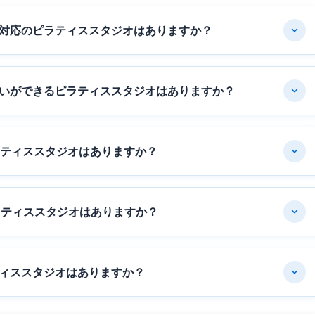
対応のピラティススタジオはありますか？
いができるピラティススタジオはありますか？
ラティススタジオはありますか？
ラティススタジオはありますか？
ィススタジオはありますか？