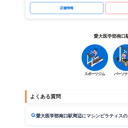
店舗情報
愛大医学部南口
スポーツジム
パーソナ
よくある質問
愛大医学部南口駅周辺にマシンピラティスの