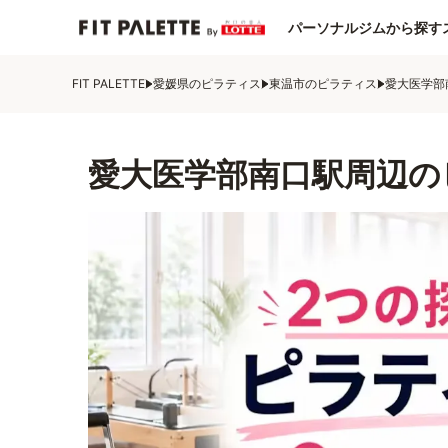
パーソナルジムから探す
FIT PALETTE
愛媛県のピラティス
東温市のピラティス
愛大医学部
愛大医学部南口駅周辺の