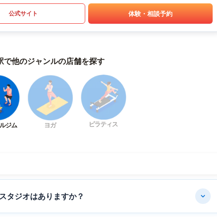
体験・相談予約
公式サイト
駅で他のジャンルの店舗を探す
ピラティス
ルジム
ヨガ
スタジオはありますか？