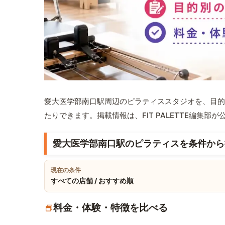
愛大医学部南口駅周辺のピラティススタジオを、目的
たりできます。掲載情報は、FIT PALETTE編集
愛大医学部南口駅のピラティスを条件から
現在の条件
すべての店舗 / おすすめ順
料金・体験・特徴を比べる