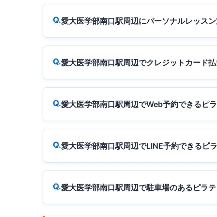
愛大医学部南口駅周辺にパーソナルレッスン
愛大医学部南口駅周辺でクレジットカード払
愛大医学部南口駅周辺でWeb予約できるピ
愛大医学部南口駅周辺でLINE予約できるピ
愛大医学部南口駅周辺で駐車場のあるピラテ