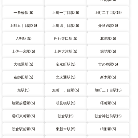
一条橋駅(5)
上町一丁目駅(5)
上町二丁目駅(5)
上町五丁目駅(5)
上町四丁目駅(5)
介良通駅(5)
入明駅(5)
円行寺口駅(5)
北浦駅(5)
土佐一宮駅(5)
土佐大津駅(5)
堀詰駅(5)
大橋通駅(5)
宝永町駅(5)
宮の奥駅(5)
布師田駅(5)
文珠通駅(5)
新木駅(5)
旭駅(5)
旭町一丁目駅(5)
旭町三丁目駅(5)
旭駅前通駅(5)
明見橋駅(5)
曙町駅(5)
曙町東町駅(5)
朝倉駅(5)
朝倉神社前駅(5)
朝倉駅前駅(5)
東新木駅(5)
枡形駅(5)