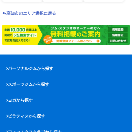
高知市のエリア選択に戻る
パーソナルジムから探す
スポーツジムから探す
ヨガから探す
ピラティスから探す
フィットネスクラブから探す