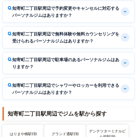
知寄町二丁目駅周辺で予約変更やキャンセルに対応する
パーソナルジムはありますか？
知寄町二丁目駅周辺で無料体験や無料カウンセリングを
受けられるパーソナルジムはありますか？
知寄町二丁目駅周辺で駐車場のあるパーソナルジムはあ
りますか？
知寄町二丁目駅周辺でシャワーやロッカーを利用できる
パーソナルジムはありますか？
知寄町二丁目駅周辺でジムを駅から探す
デンテツターミナルビ
はりまや橋駅(5)
グランド通駅(5)
ル前駅(5)