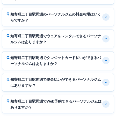
知寄町二丁目駅周辺のパーソナルジムの料金相場はいく
らですか？
知寄町二丁目駅周辺でウェアをレンタルできるパーソナ
ルジムはありますか？
知寄町二丁目駅周辺でクレジットカード払いができるパ
ーソナルジムはありますか？
知寄町二丁目駅周辺で現金払いができるパーソナルジム
はありますか？
知寄町二丁目駅周辺でWeb予約できるパーソナルジムは
ありますか？