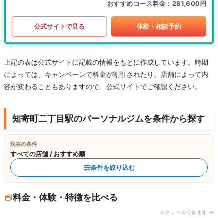
おすすめコース料金
281,600円
公式サイトで見る
体験・相談予約
上記の表は公式サイトに記載の情報をもとに作成しています。時期
によっては、キャンペーンで料金が割引されたり、店舗によって内
容が変わることもありますので、公式サイトでご確認ください。
知寄町二丁目駅のパーソナルジムを条件から探す
現在の条件
すべての店舗 / おすすめ順
条件を絞り込む
料金・体験・特徴を比べる
スクロールできます →