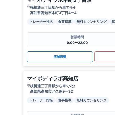
マイボディラボ本町3丁目店
桟橋通三丁目駅から車で4分
高知県高知市本町3丁目4ー4
トレーナー指名
食事指導
無料カウンセリング
駅
営業時間
9:00〜22:00
店舗情報
マイボディラボ高知店
桟橋通三丁目駅から車で7分
高知県高知市北久保9ー32
トレーナー指名
食事指導
無料カウンセリング