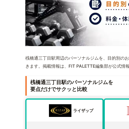
桟橋通三丁目駅周辺のパーソナルジムを、目的別のお
きます。掲載情報は、FIT PALETTE編集部が公
桟橋通三丁目駅のパーソナルジムを
要点だけでサクッと比較
ライザップ