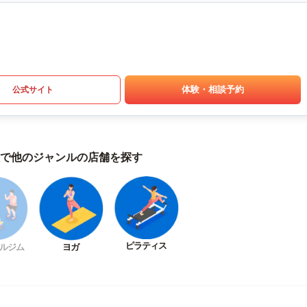
体験・相談予約
公式サイト
で他のジャンルの店舗を探す
ピラティス
ルジム
ヨガ