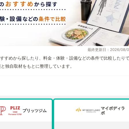
最終更新日：2026/08/0
すすめから探したり、料金・体験・設備などの条件で比較したり
式情報と独自取材をもとに整理しています。
マイボディラ
プリッツジム
ボ