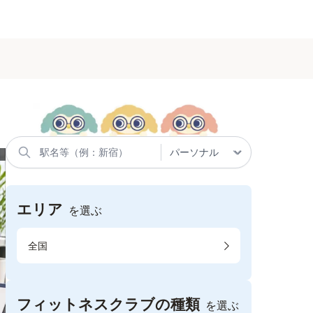
エリア
を選ぶ
全国
フィットネスクラブの種類
を選ぶ