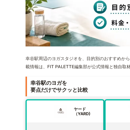
幸谷駅周辺のヨガスタジオを、目的別のおすすめから
載情報は、FIT PALETTE編集部が公式情報と独自
幸谷駅のヨガを
要点だけでサクッと比較
ヤード
（YARD)