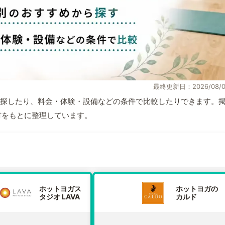
最終更新日：2026/08/0
探したり、料金・体験・設備などの条件で比較したりできます。
取材をもとに整理しています。
ホットヨガス
ホットヨガの
タジオ LAVA
カルド