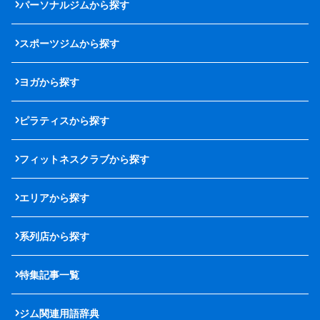
パーソナルジムから探す
スポーツジムから探す
ヨガから探す
ピラティスから探す
フィットネスクラブから探す
エリアから探す
系列店から探す
特集記事一覧
ジム関連用語辞典