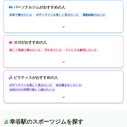
パーソナルジムがおすすめの人
本気で痩せたい人
ボディラインを美しく見せたい人
運動経験のない人
ヨガがおすすめの人
楽しく気楽に痩せたい人
汗かきたい人
ストレスを解消したい人
ピラティスがおすすめの人
ボディラインを美しく見せたい人
自分磨きをしたい人
女性だけの空間で楽しく続けたい人
幸谷駅のスポーツジムを探す