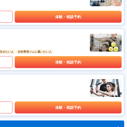
体験・相談予約
任せたい人
女性専用ジムに通いたい人
体験・相談予約
体験・相談予約