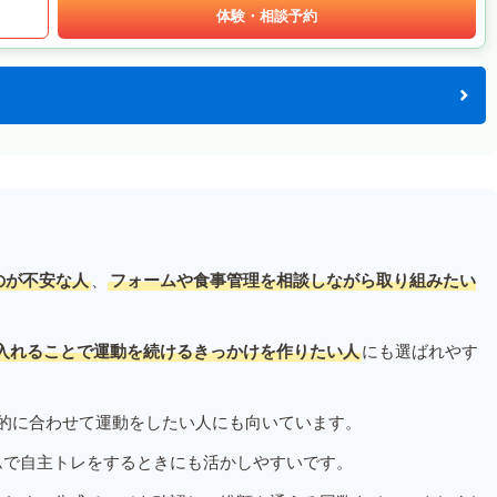
体験・相談予約
のが不安な人
、
フォームや食事管理を相談しながら取り組みたい
入れることで運動を続けるきっかけを作りたい人
にも選ばれやす
的に合わせて運動をしたい人にも向いています。
ムで自主トレをするときにも活かしやすいです。