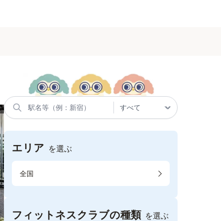
エリア
を選ぶ
全国
フィットネスクラブの種類
を選ぶ