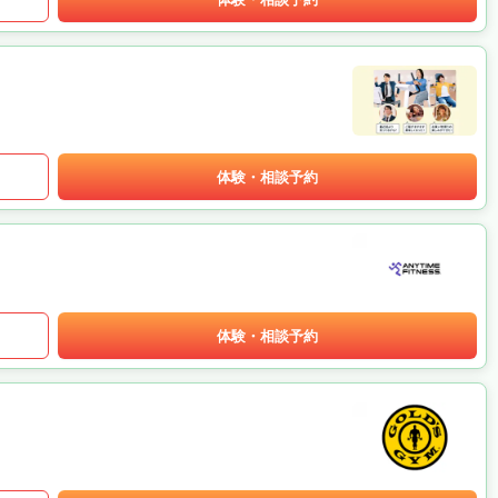
体験・相談予約
体験・相談予約