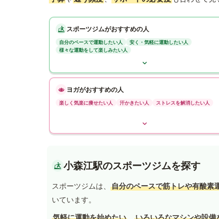
スポーツジムがおすすめの人
自分のペースで運動したい人
安く・気軽に運動したい人
様々な運動をして楽しみたい人
ヨガがおすすめの人
楽しく気楽に痩せたい人
汗かきたい人
ストレスを解消したい人
小森江駅のスポーツジムを探す
スポーツジムは、
自分のペースで筋トレや有酸素
いています。
気軽に運動を始めたい
、
いろいろなマシンや設備