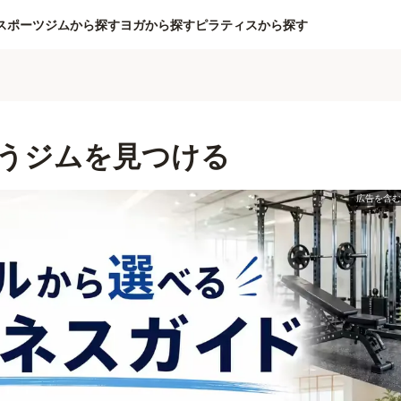
スポーツジムから探す
ヨガから探す
ピラティスから探す
うジムを見つける