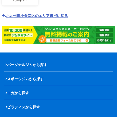
北九州市小倉南区のエリア選択に戻る
パーソナルジムから探す
スポーツジムから探す
ヨガから探す
ピラティスから探す