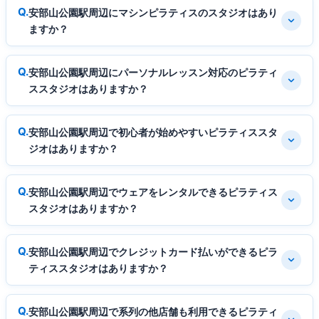
安部山公園駅周辺にマシンピラティスのスタジオはあり
ますか？
安部山公園駅周辺にパーソナルレッスン対応のピラティ
ススタジオはありますか？
安部山公園駅周辺で初心者が始めやすいピラティススタ
ジオはありますか？
安部山公園駅周辺でウェアをレンタルできるピラティス
スタジオはありますか？
安部山公園駅周辺でクレジットカード払いができるピラ
ティススタジオはありますか？
安部山公園駅周辺で系列の他店舗も利用できるピラティ