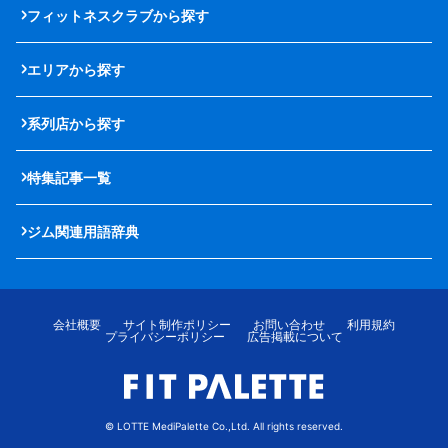
フィットネスクラブから探す
エリアから探す
系列店から探す
特集記事一覧
ジム関連用語辞典
会社概要
サイト制作ポリシー
お問い合わせ
利用規約
プライバシーポリシー
広告掲載について
© LOTTE MediPalette Co.,Ltd. All rights reserved.