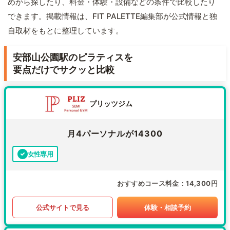
めから探したり、料金・体験・設備などの条件で比較したり
できます。掲載情報は、FIT PALETTE編集部が公式情報と独
自取材をもとに整理しています。
安部山公園駅のピラティスを
要点だけでサクッと比較
プリッツジム
月4パーソナルが14300
女性専用
おすすめコース料金
14,300円
公式サイトで見る
体験・相談予約