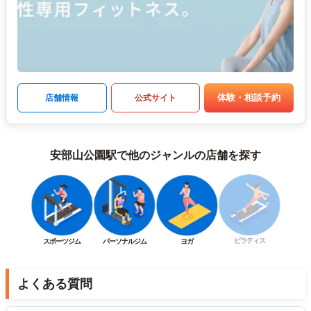
体験・相談予約
店舗情報
公式サイト
安部山公園駅で他のジャンルの店舗を探す
ピラティス
スポーツジム
パーソナルジム
ヨガ
よくある質問