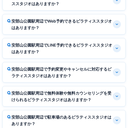
ススタジオはありますか？
安部山公園駅周辺でWeb予約できるピラティススタジオ
はありますか？
安部山公園駅周辺でLINE予約できるピラティススタジオ
はありますか？
安部山公園駅周辺で予約変更やキャンセルに対応するピ
ラティススタジオはありますか？
安部山公園駅周辺で無料体験や無料カウンセリングを受
けられるピラティススタジオはありますか？
安部山公園駅周辺で駐車場のあるピラティススタジオは
ありますか？