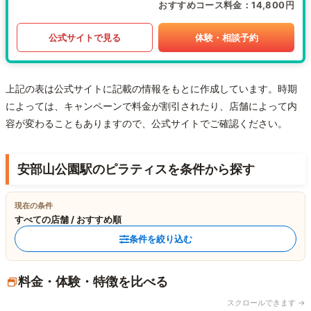
おすすめコース料金
14,800円
公式サイトで見る
体験・相談予約
上記の表は公式サイトに記載の情報をもとに作成しています。時期
によっては、キャンペーンで料金が割引されたり、店舗によって内
容が変わることもありますので、公式サイトでご確認ください。
安部山公園駅のピラティスを条件から探す
現在の条件
すべての店舗 / おすすめ順
条件を絞り込む
料金・体験・特徴を比べる
スクロールできます →