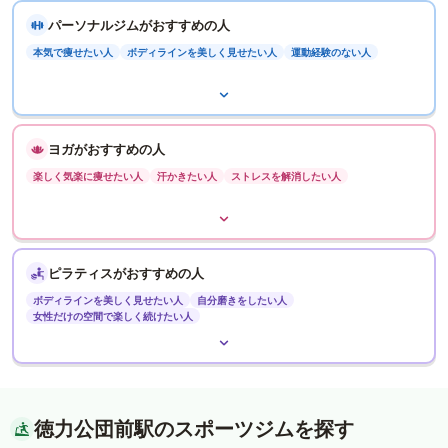
パーソナルジムがおすすめの人
本気で痩せたい人
ボディラインを美しく見せたい人
運動経験のない人
ヨガがおすすめの人
楽しく気楽に痩せたい人
汗かきたい人
ストレスを解消したい人
ピラティスがおすすめの人
ボディラインを美しく見せたい人
自分磨きをしたい人
女性だけの空間で楽しく続けたい人
徳力公団前駅のスポーツジムを探す