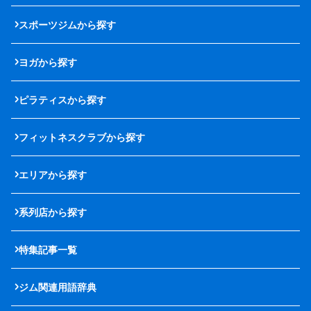
スポーツジムから探す
ヨガから探す
ピラティスから探す
フィットネスクラブから探す
エリアから探す
系列店から探す
特集記事一覧
ジム関連用語辞典