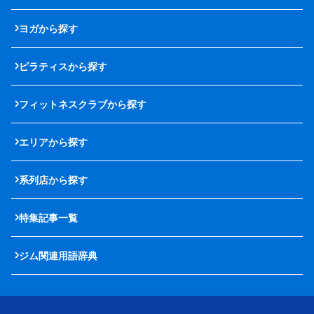
ヨガから探す
ピラティスから探す
フィットネスクラブから探す
エリアから探す
系列店から探す
特集記事一覧
ジム関連用語辞典