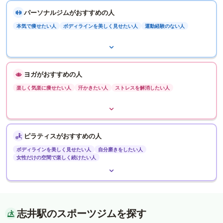
パーソナルジムがおすすめの人
本気で痩せたい人
ボディラインを美しく見せたい人
運動経験のない人
ヨガがおすすめの人
楽しく気楽に痩せたい人
汗かきたい人
ストレスを解消したい人
ピラティスがおすすめの人
ボディラインを美しく見せたい人
自分磨きをしたい人
女性だけの空間で楽しく続けたい人
志井駅のスポーツジムを探す