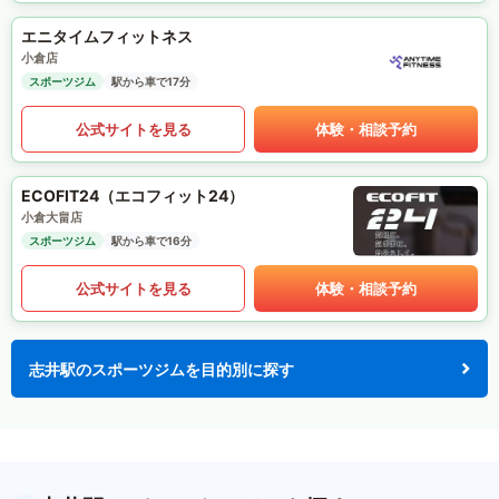
エニタイムフィットネス
小倉店
スポーツジム
駅から車で17分
公式サイトを見る
体験・相談予約
ECOFIT24（エコフィット24）
小倉大畠店
スポーツジム
駅から車で16分
公式サイトを見る
体験・相談予約
志井駅のスポーツジムを目的別に探す