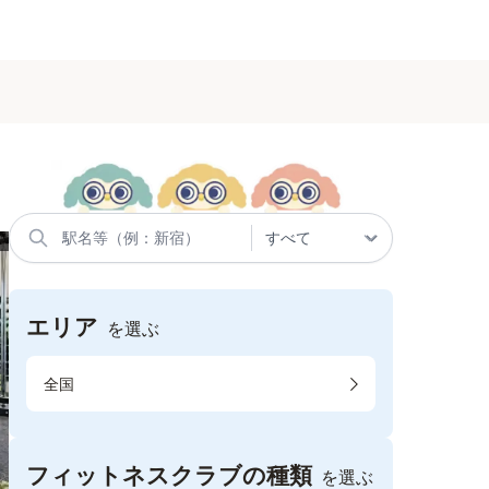
エリア
を選ぶ
全国
フィットネスクラブの種類
を選ぶ