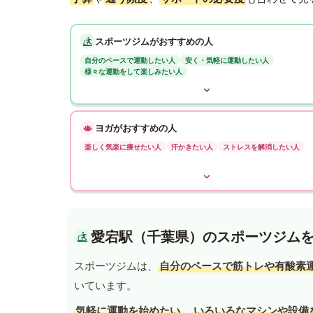
スポーツジムがおすすめの人
自分のペースで運動したい人
安く・気軽に運動したい人
様々な運動をして楽しみたい人
ヨガがおすすめの人
楽しく気楽に痩せたい人
汗かきたい人
ストレスを解消したい人
愛宕駅（千葉県）のスポーツジム
スポーツジムは、
自分のペースで筋トレや有酸素
いています。
気軽に運動を始めたい
、
いろいろなマシンや設備