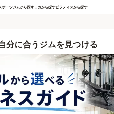
スポーツジムから探す
ヨガから探す
ピラティスから探す
自分に合うジムを見つける