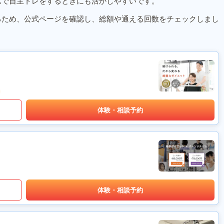
ムで自主トレをするときにも活かしやすいです。
るため、公式ページを確認し、総額や通える回数をチェックしまし
体験・相談予約
体験・相談予約