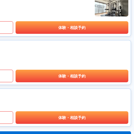
体験・相談予約
体験・相談予約
体験・相談予約