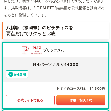
探したり、料金・体験・設備などの条件で比較したりできま
す。掲載情報は、FIT PALETTE編集部が公式情報と独自取材
をもとに整理しています。
八幡駅（福岡県）のピラティスを
要点だけでサクッと比較
プリッツジム
月4パーソナルが14300
女性専用
おすすめコース料金
14,300円
公式サイトで見る
体験・相談予約