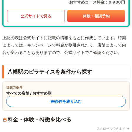
おすすめコース料金
9,900円
公式サイトで見る
体験・相談予約
上記の表は公式サイトに記載の情報をもとに作成しています。時期
によっては、キャンペーンで料金が割引されたり、店舗によって内
容が変わることもありますので、公式サイトでご確認ください。
八幡駅のピラティスを条件から探す
現在の条件
すべての店舗 / おすすめ順
条件を絞り込む
料金・体験・特徴を比べる
スクロールできます →