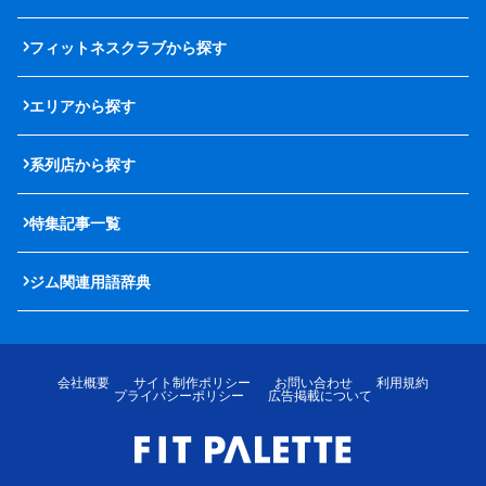
フィットネスクラブから探す
エリアから探す
系列店から探す
特集記事一覧
ジム関連用語辞典
会社概要
サイト制作ポリシー
お問い合わせ
利用規約
プライバシーポリシー
広告掲載について