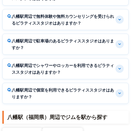
八幡駅周辺で無料体験や無料カウンセリングを受けられ
るピラティススタジオはありますか？
八幡駅周辺で駐車場のあるピラティススタジオはありま
すか？
八幡駅周辺でシャワーやロッカーを利用できるピラティ
ススタジオはありますか？
八幡駅周辺で個室を利用できるピラティススタジオはあ
りますか？
八幡駅（福岡県）周辺でジムを駅から探す