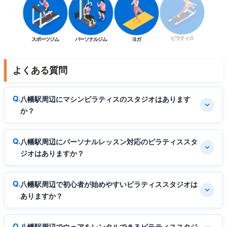
ピラティス
スポーツジム
パーソナルジム
ヨガ
よくある質問
八幡駅周辺にマシンピラティスのスタジオはあります
か？
八幡駅周辺にパーソナルレッスン対応のピラティススタ
ジオはありますか？
八幡駅周辺で初心者が始めやすいピラティススタジオは
ありますか？
八幡駅周辺でウェアをレンタルできるピラティススタジ