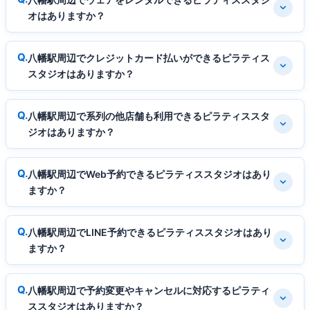
オはありますか？
八幡駅周辺でクレジットカード払いができるピラティス
スタジオはありますか？
八幡駅周辺で系列の他店舗も利用できるピラティススタ
ジオはありますか？
八幡駅周辺でWeb予約できるピラティススタジオはあり
ますか？
八幡駅周辺でLINE予約できるピラティススタジオはあり
ますか？
八幡駅周辺で予約変更やキャンセルに対応するピラティ
ススタジオはありますか？