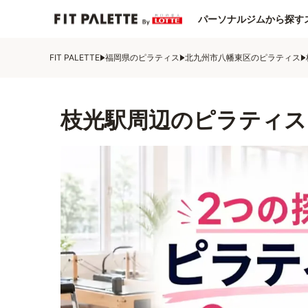
パーソナルジムから探す
FIT PALETTE
福岡県のピラティス
北九州市八幡東区のピラティス
枝光駅周辺のピラティス