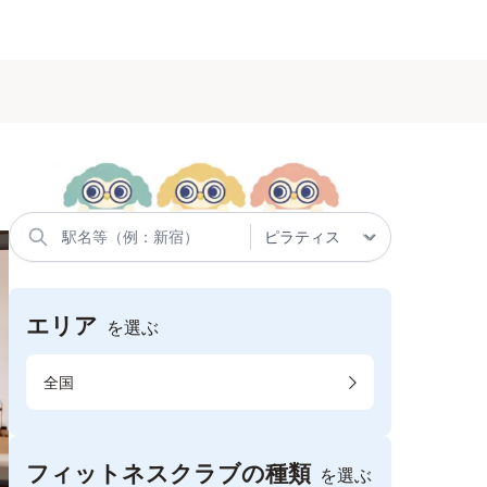
エリア
を選ぶ
全国
フィットネスクラブの種類
を選ぶ