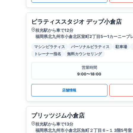
ピラティススタジオ デップ小倉店
枝光駅から車で12分
福岡県北九州市小倉北区室町2丁目5ー1カーニープレ
マシンピラティス
パーソナルピラティス
駐車場
トレーナー指名
無料カウンセリング
営業時間
9:00〜18:00
店舗情報
プリッツジム小倉店
枝光駅から車で13分
福岡県北九州市小倉北区魚町２丁目６−１ 3階5号室