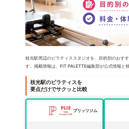
枝光駅周辺のピラティススタジオを、目的別のおすす
す。掲載情報は、FIT PALETTE編集部が公式情
枝光駅のピラティスを
要点だけでサクッと比較
プリッツジム