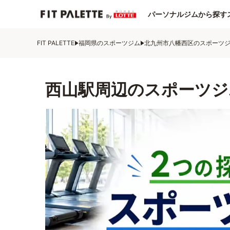
パーソナルジムから探す
FIT PALETTE
福岡県のスポーツジム
北九州市八幡西区のスポーツ
西山駅周辺のスポーツジ