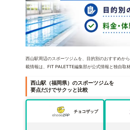
西山駅周辺のスポーツジムを、目的別のおすすめから
載情報は、FIT PALETTE編集部が公式情報と独自
西山駅（福岡県）のスポーツジムを
要点だけでサクッと比較
チョコザップ