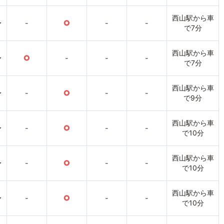
西山駅から車
〜
-
○
-
-
で7分
西山駅から車
〜
○
-
-
-
で7分
西山駅から車
〜
-
○
-
-
で9分
西山駅から車
〜
-
○
-
-
で10分
西山駅から車
〜
-
○
-
-
で10分
西山駅から車
〜
-
○
-
-
で10分