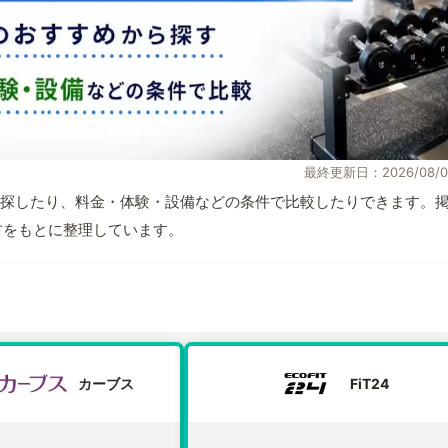
最終更新日：2026/08/0
探したり、料金・体験・設備などの条件で比較したりできます。
取材をもとに整理しています。
カーブス
FiT24