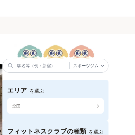
エリア
を選ぶ
全国
フィットネスクラブの種類
を選ぶ