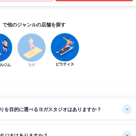
）で他のジャンルの店舗を探す
ピラティス
ルジム
ヨガ
りを目的に選べるヨガスタジオはありますか？
タジオはありますか？