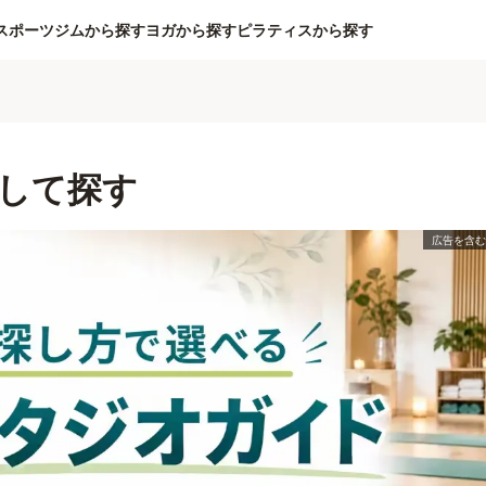
スポーツジムから探す
ヨガから探す
ピラティスから探す
して探す