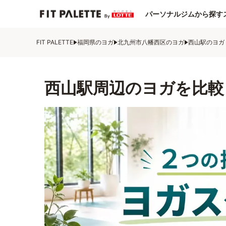
パーソナルジムから探す
FIT PALETTE
福岡県のヨガ
北九州市八幡西区のヨガ
西山駅のヨガ
西山駅周辺のヨガを比較