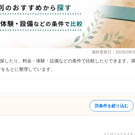
最終更新日：2026/08/0
探したり、料金・体験・設備などの条件で比較したりできます。
取材をもとに整理しています。
条件を絞り込む
スクロールできます 