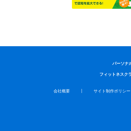
パーソナ
フィットネスク
会社概要
サイト制作ポリシー