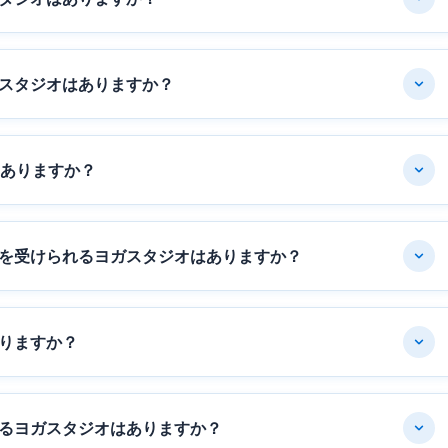
スタジオはありますか？
はありますか？
を受けられるヨガスタジオはありますか？
りますか？
るヨガスタジオはありますか？