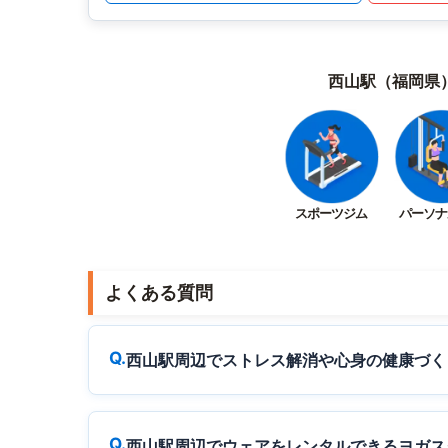
西山駅（福岡県
スポーツジム
パーソナ
よくある質問
西山駅周辺でストレス解消や心身の健康づく
西山駅周辺でウェアをレンタルできるヨガス