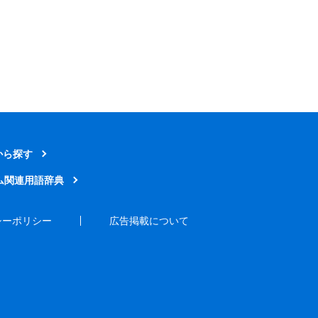
から探す
ム関連用語辞典
シーポリシー
広告掲載について