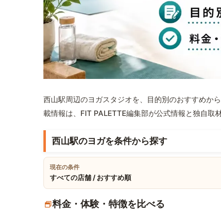
西山駅周辺のヨガスタジオを、目的別のおすすめから
載情報は、FIT PALETTE編集部が公式情報と独自
西山駅のヨガを条件から探す
現在の条件
すべての店舗 / おすすめ順
料金・体験・特徴を比べる