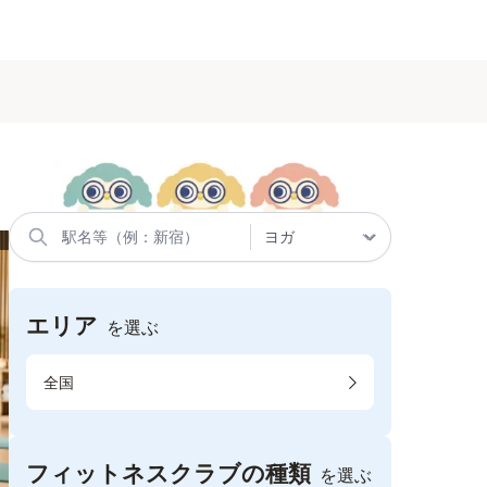
エリア
を選ぶ
全国
フィットネスクラブの種類
を選ぶ