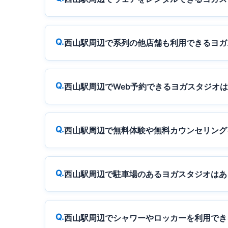
西山駅周辺で系列の他店舗も利用できるヨガ
西山駅周辺でWeb予約できるヨガスタジオ
西山駅周辺で無料体験や無料カウンセリング
西山駅周辺で駐車場のあるヨガスタジオはあ
西山駅周辺でシャワーやロッカーを利用でき