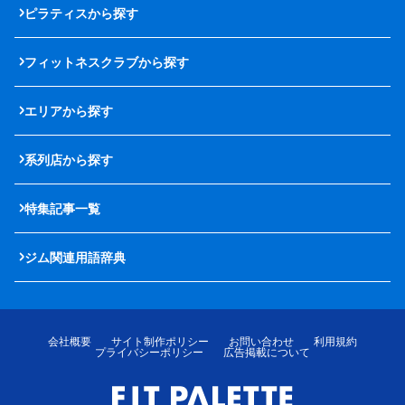
ピラティスから探す
フィットネスクラブから探す
エリアから探す
系列店から探す
特集記事一覧
ジム関連用語辞典
会社概要
サイト制作ポリシー
お問い合わせ
利用規約
プライバシーポリシー
広告掲載について