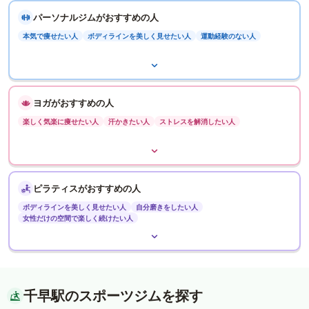
パーソナルジムがおすすめの人
本気で痩せたい人
ボディラインを美しく見せたい人
運動経験のない人
ヨガがおすすめの人
楽しく気楽に痩せたい人
汗かきたい人
ストレスを解消したい人
ピラティスがおすすめの人
ボディラインを美しく見せたい人
自分磨きをしたい人
女性だけの空間で楽しく続けたい人
千早駅のスポーツジムを探す