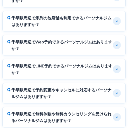
すか？
千早駅周辺で系列の他店舗も利用できるパーソナルジム
はありますか？
千早駅周辺でWeb予約できるパーソナルジムはあります
か？
千早駅周辺でLINE予約できるパーソナルジムはあります
か？
千早駅周辺で予約変更やキャンセルに対応するパーソナ
ルジムはありますか？
千早駅周辺で無料体験や無料カウンセリングを受けられ
るパーソナルジムはありますか？