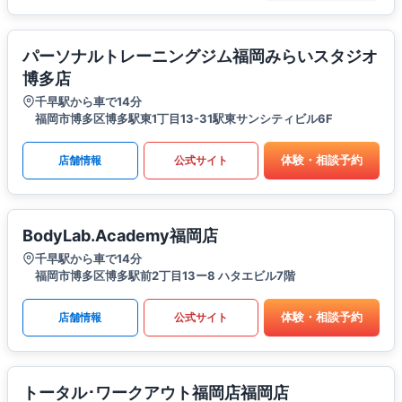
パーソナルトレーニングジム福岡みらいスタジオ
博多店
千早駅から車で14分
福岡市博多区博多駅東1丁目13-31駅東サンシティビル6F
体験・相談予約
店舗情報
公式サイト
BodyLab.Academy福岡店
千早駅から車で14分
福岡市博多区博多駅前2丁目13ー8 ハタエビル7階
体験・相談予約
店舗情報
公式サイト
トータル･ワークアウト福岡店福岡店