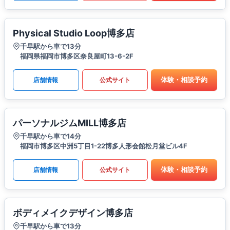
Physical Studio Loop博多店
千早駅から車で13分
福岡県福岡市博多区奈良屋町13-6-2F
体験・相談予約
店舗情報
公式サイト
パーソナルジムMILL博多店
千早駅から車で14分
福岡市博多区中洲5丁目1-22博多人形会館松月堂ビル4F
体験・相談予約
店舗情報
公式サイト
ボディメイクデザイン博多店
千早駅から車で13分