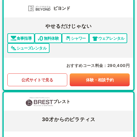
ビヨンド
やせるだけじゃない
食事指導
無料体験
シャワー
ウェアレンタル
シューズレンタル
おすすめコース料金
290,400円
公式サイトで見る
体験・相談予約
ブレスト
30才からのピラティス