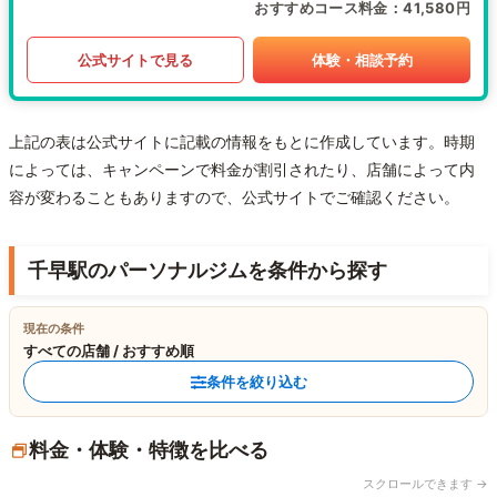
おすすめコース料金
41,580円
公式サイトで見る
体験・相談予約
上記の表は公式サイトに記載の情報をもとに作成しています。時期
によっては、キャンペーンで料金が割引されたり、店舗によって内
容が変わることもありますので、公式サイトでご確認ください。
千早駅のパーソナルジムを条件から探す
現在の条件
すべての店舗 / おすすめ順
条件を絞り込む
料金・体験・特徴を比べる
スクロールできます →