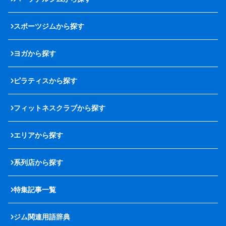
スポーツジムから探す
ヨガから探す
ピラティスから探す
フィットネスクラブから探す
エリアから探す
系列店から探す
特集記事一覧
ジム関連用語辞典