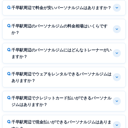
千早駅周辺で料金が安いパーソナルジムはありますか？
千早駅周辺のパーソナルジムの料金相場はいくらです
か？
千早駅周辺のパーソナルジムにはどんなトレーナーがい
ますか？
千早駅周辺でウェアをレンタルできるパーソナルジムは
ありますか？
千早駅周辺でクレジットカード払いができるパーソナル
ジムはありますか？
千早駅周辺で現金払いができるパーソナルジムはありま