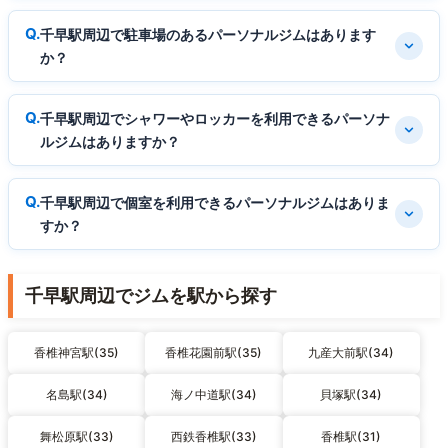
千早駅周辺で駐車場のあるパーソナルジムはあります
か？
千早駅周辺でシャワーやロッカーを利用できるパーソナ
ルジムはありますか？
千早駅周辺で個室を利用できるパーソナルジムはありま
すか？
千早駅周辺でジムを駅から探す
香椎神宮駅(35)
香椎花園前駅(35)
九産大前駅(34)
名島駅(34)
海ノ中道駅(34)
貝塚駅(34)
舞松原駅(33)
西鉄香椎駅(33)
香椎駅(31)