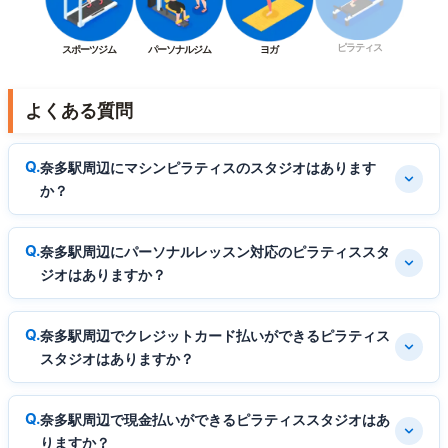
ピラティス
スポーツジム
パーソナルジム
ヨガ
よくある質問
奈多駅周辺にマシンピラティスのスタジオはあります
か？
奈多駅周辺にパーソナルレッスン対応のピラティススタ
ジオはありますか？
奈多駅周辺でクレジットカード払いができるピラティス
スタジオはありますか？
奈多駅周辺で現金払いができるピラティススタジオはあ
りますか？