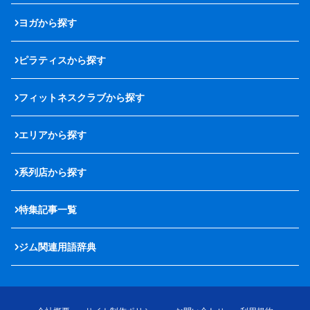
ヨガから探す
ピラティスから探す
フィットネスクラブから探す
エリアから探す
系列店から探す
特集記事一覧
ジム関連用語辞典