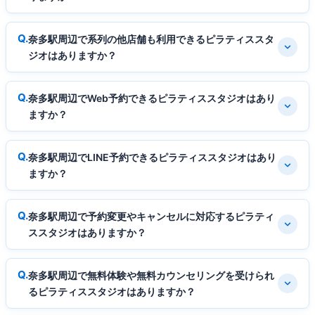
奈多駅周辺で系列の他店舗も利用できるピラティススタ
ジオはありますか？
奈多駅周辺でWeb予約できるピラティススタジオはあり
ますか？
奈多駅周辺でLINE予約できるピラティススタジオはあり
ますか？
奈多駅周辺で予約変更やキャンセルに対応するピラティ
ススタジオはありますか？
奈多駅周辺で無料体験や無料カウンセリングを受けられ
るピラティススタジオはありますか？