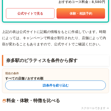
おすすめコース料金
8,580円
公式サイトで見る
体験・相談予約
上記の表は公式サイトに記載の情報をもとに作成しています。時期
によっては、キャンペーンで料金が割引されたり、店舗によって内
容が変わることもありますので、公式サイトでご確認ください。
奈多駅のピラティスを条件から探す
現在の条件
すべての店舗 / おすすめ順
条件を絞り込む
料金・体験・特徴を比べる
スクロールできます →