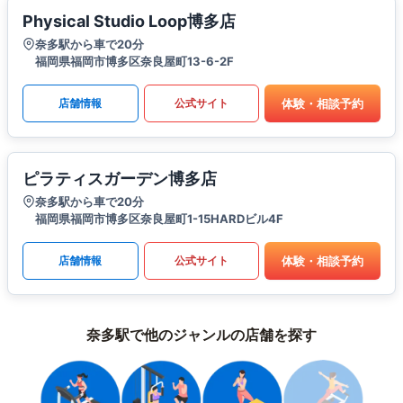
Physical Studio Loop博多店
奈多駅から車で20分
福岡県福岡市博多区奈良屋町13-6-2F
体験・相談予約
店舗情報
公式サイト
ピラティスガーデン博多店
奈多駅から車で20分
福岡県福岡市博多区奈良屋町1-15HARDビル4F
体験・相談予約
店舗情報
公式サイト
奈多駅で他のジャンルの店舗を探す