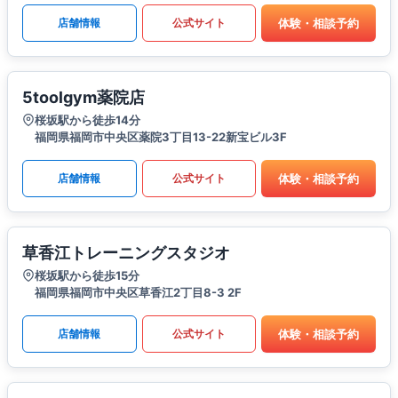
体験・相談予約
店舗情報
公式サイト
5toolgym薬院店
桜坂駅から徒歩14分
福岡県福岡市中央区薬院3丁目13-22新宝ビル3F
体験・相談予約
店舗情報
公式サイト
草香江トレーニングスタジオ
桜坂駅から徒歩15分
福岡県福岡市中央区草香江2丁目8-3 2F
体験・相談予約
店舗情報
公式サイト