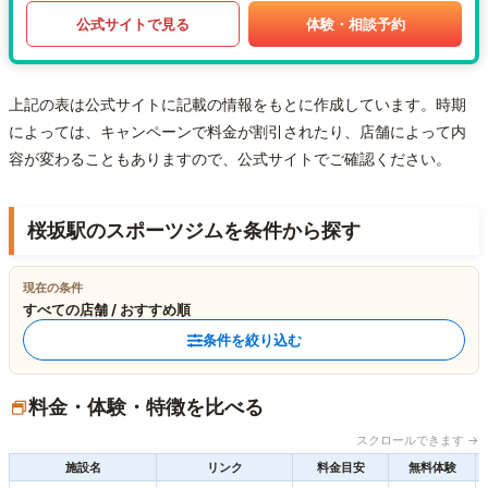
公式サイトで見る
体験・相談予約
上記の表は公式サイトに記載の情報をもとに作成しています。時期
によっては、キャンペーンで料金が割引されたり、店舗によって内
容が変わることもありますので、公式サイトでご確認ください。
桜坂駅のスポーツジムを条件から探す
現在の条件
すべての店舗 / おすすめ順
条件を絞り込む
料金・体験・特徴を比べる
スクロールできます →
施設名
リンク
料金目安
無料体験