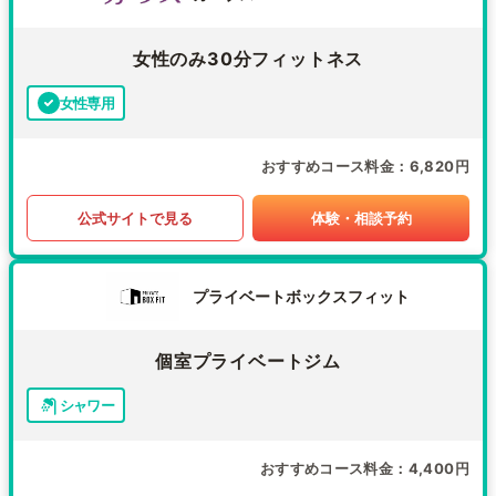
女性のみ30分フィットネス
女性専用
おすすめコース料金
6,820円
公式サイトで見る
体験・相談予約
プライベートボックスフィット
個室プライベートジム
シャワー
おすすめコース料金
4,400円