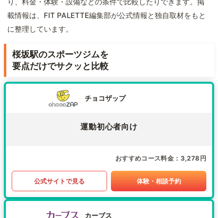
り、料金・体験・設備などの条件で比較したりできます。掲
載情報は、FIT PALETTE編集部が公式情報と独自取材をもと
に整理しています。
桜坂駅のスポーツジムを
要点だけでサクッと比較
チョコザップ
運動初心者向け
おすすめコース料金
3,278円
公式サイトで見る
体験・相談予約
カーブス