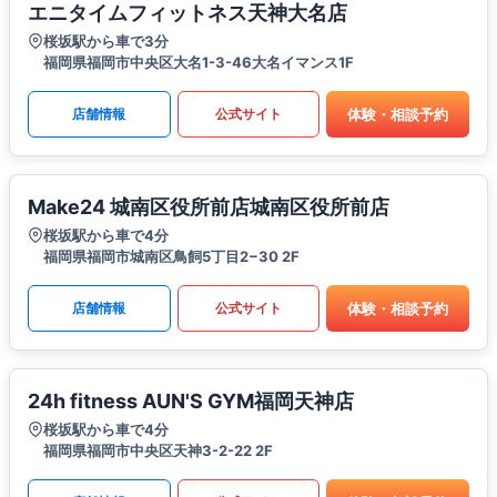
エニタイムフィットネス天神大名店
桜坂駅から車で3分
福岡県福岡市中央区大名1-3-46大名イマンス1F
体験・相談予約
店舗情報
公式サイト
Make24 城南区役所前店城南区役所前店
桜坂駅から車で4分
福岡県福岡市城南区鳥飼5丁目2−30 2F
体験・相談予約
店舗情報
公式サイト
24h fitness AUN'S GYM福岡天神店
桜坂駅から車で4分
福岡県福岡市中央区天神3-2-22 2F