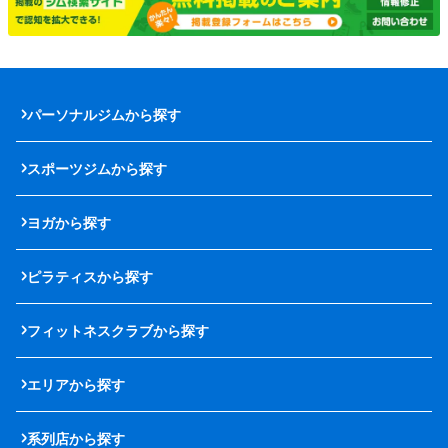
パーソナルジムから探す
スポーツジムから探す
ヨガから探す
ピラティスから探す
フィットネスクラブから探す
エリアから探す
系列店から探す