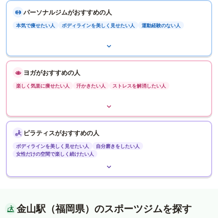
パーソナルジムがおすすめの人
本気で痩せたい人
ボディラインを美しく見せたい人
運動経験のない人
ヨガがおすすめの人
楽しく気楽に痩せたい人
汗かきたい人
ストレスを解消したい人
ピラティスがおすすめの人
ボディラインを美しく見せたい人
自分磨きをしたい人
女性だけの空間で楽しく続けたい人
金山駅（福岡県）のスポーツジムを探す