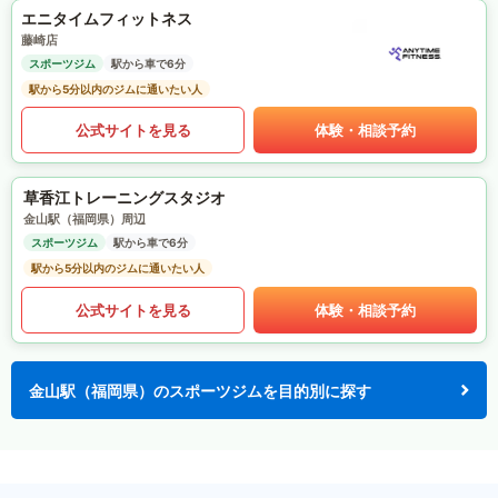
エニタイムフィットネス
藤崎店
スポーツジム
駅から車で6分
駅から5分以内のジムに通いたい人
公式サイトを見る
体験・相談予約
草香江トレーニングスタジオ
金山駅（福岡県）周辺
スポーツジム
駅から車で6分
駅から5分以内のジムに通いたい人
公式サイトを見る
体験・相談予約
金山駅（福岡県）のスポーツジムを目的別に探す