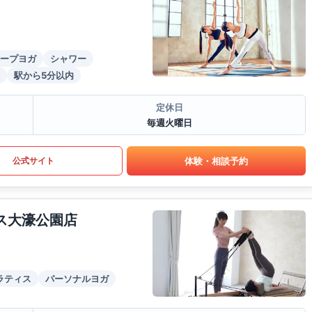
ープヨガ
シャワー
駅から5分以内
定休日
毎週火曜日
体験・相談予約
公式サイト
ラティス大濠公園店
ラティス
パーソナルヨガ