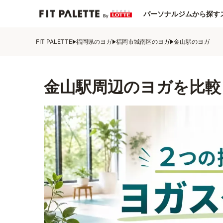
パーソナルジムから探す
FIT PALETTE
福岡県のヨガ
福岡市城南区のヨガ
金山駅のヨガ
金山駅周辺のヨガを比較