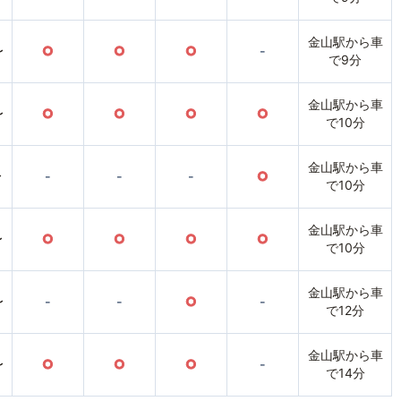
金山駅から車
〜
○
○
○
-
で9分
金山駅から車
〜
○
○
○
○
で10分
金山駅から車
〜
-
-
-
○
で10分
金山駅から車
〜
○
○
○
○
で10分
金山駅から車
〜
-
-
○
-
で12分
金山駅から車
〜
○
○
○
-
で14分