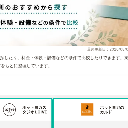
最終更新日：2026/08/0
探したり、料金・体験・設備などの条件で比較したりできます。
取材をもとに整理しています。
ホットヨガス
ホットヨガの
タジオ LOIVE
カルド