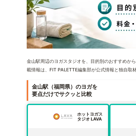
金山駅周辺のヨガスタジオを、目的別のおすすめから
載情報は、FIT PALETTE編集部が公式情報と独自
金山駅（福岡県）のヨガを
要点だけでサクッと比較
ホットヨガス
タジオ LAVA