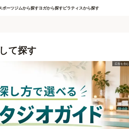
スポーツジムから探す
ヨガから探す
ピラティスから探す
して探す