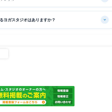
るヨガスタジオはありますか？