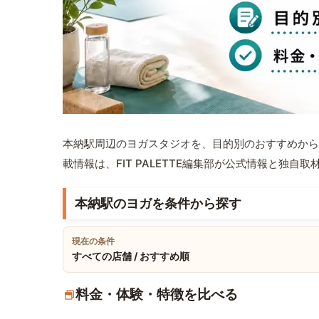
本納駅周辺のヨガスタジオを、目的別のおすすめから
載情報は、FIT PALETTE編集部が公式情報と独自
本納駅のヨガを条件から探す
現在の条件
すべての店舗 / おすすめ順
料金・体験・特徴を比べる