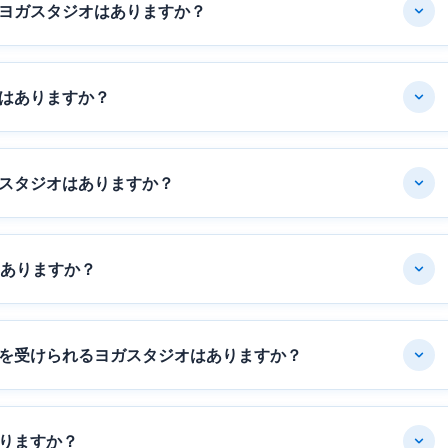
ヨガスタジオはありますか？
はありますか？
スタジオはありますか？
はありますか？
を受けられるヨガスタジオはありますか？
りますか？