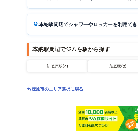
本納駅周辺でシャワーやロッカーを利用でき
本納駅周辺でジムを駅から探す
新茂原駅(4)
茂原駅(3)
茂原市のエリア選択に戻る