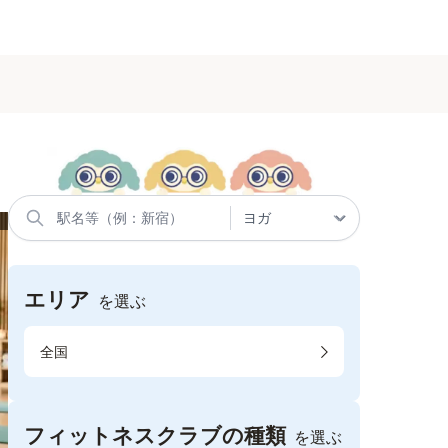
エリア
を選ぶ
全国
フィットネスクラブの種類
を選ぶ