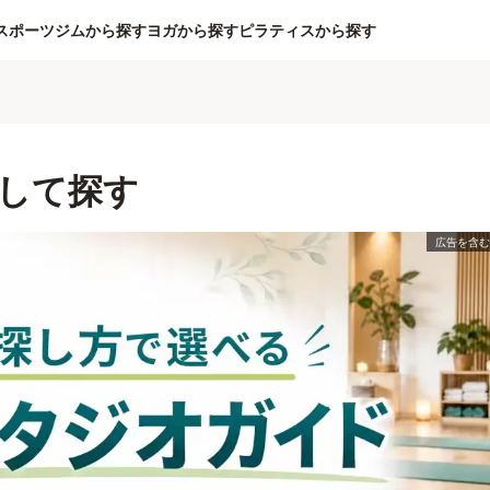
スポーツジムから探す
ヨガから探す
ピラティスから探す
して探す