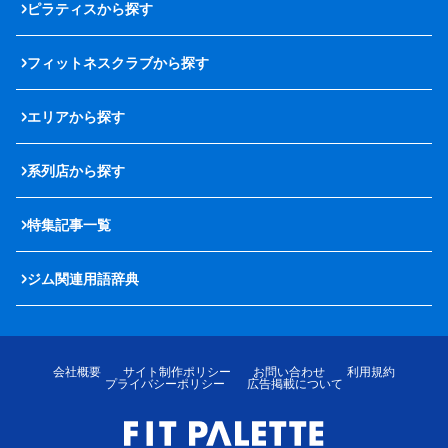
ピラティスから探す
フィットネスクラブから探す
エリアから探す
系列店から探す
特集記事一覧
ジム関連用語辞典
会社概要
サイト制作ポリシー
お問い合わせ
利用規約
プライバシーポリシー
広告掲載について