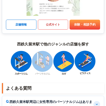
体験・相談予約
店舗情報
公式サイト
西鉄久留米駅で他のジャンルの店舗を探す
ピラティス
スポーツジム
パーソナルジム
ヨガ
よくある質問
西鉄久留米駅周辺に女性専用のパーソナルジムはありま