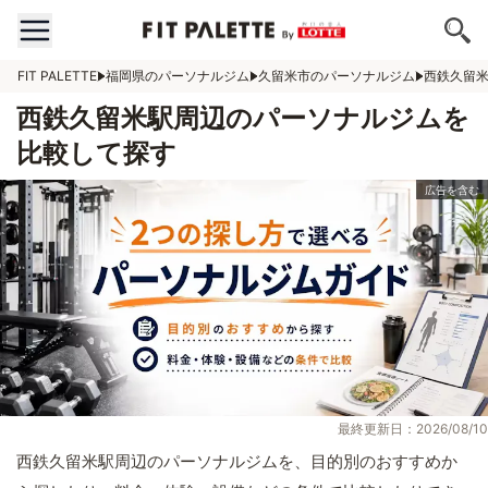
FIT PALETTE
福岡県のパーソナルジム
久留米市のパーソナルジム
西鉄久留
西鉄久留米駅周辺のパーソナルジムを
比較して探す
最終更新日：2026/08/10
西鉄久留米駅周辺のパーソナルジムを、目的別のおすすめか