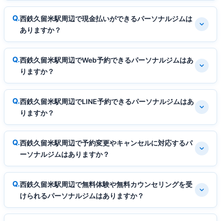
西鉄久留米駅周辺で現金払いができるパーソナルジムは
ありますか？
西鉄久留米駅周辺でWeb予約できるパーソナルジムはあ
りますか？
西鉄久留米駅周辺でLINE予約できるパーソナルジムはあ
りますか？
西鉄久留米駅周辺で予約変更やキャンセルに対応するパ
ーソナルジムはありますか？
西鉄久留米駅周辺で無料体験や無料カウンセリングを受
けられるパーソナルジムはありますか？