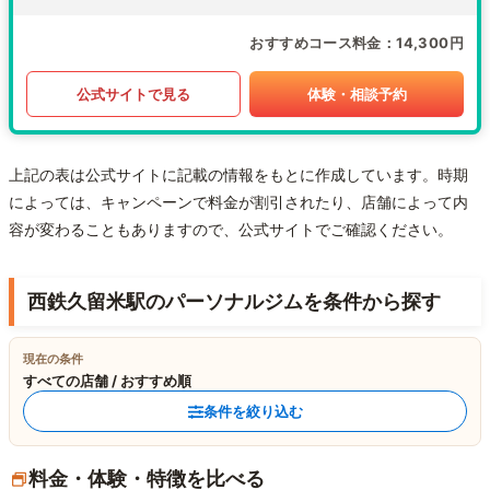
おすすめコース料金
14,300円
公式サイトで見る
体験・相談予約
上記の表は公式サイトに記載の情報をもとに作成しています。時期
によっては、キャンペーンで料金が割引されたり、店舗によって内
容が変わることもありますので、公式サイトでご確認ください。
西鉄久留米駅のパーソナルジムを条件から探す
現在の条件
すべての店舗 / おすすめ順
条件を絞り込む
料金・体験・特徴を比べる