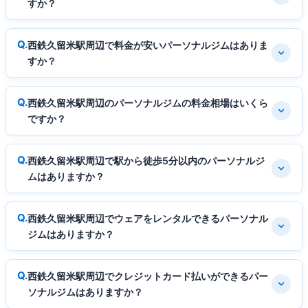
すか？
西鉄久留米駅周辺で料金が安いパーソナルジムはありま
すか？
西鉄久留米駅周辺のパーソナルジムの料金相場はいくら
ですか？
西鉄久留米駅周辺で駅から徒歩5分以内のパーソナルジ
ムはありますか？
西鉄久留米駅周辺でウェアをレンタルできるパーソナル
ジムはありますか？
西鉄久留米駅周辺でクレジットカード払いができるパー
ソナルジムはありますか？