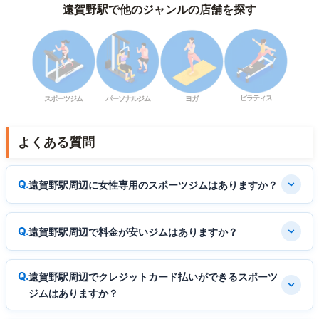
遠賀野駅で他のジャンルの店舗を探す
ピラティス
スポーツジム
パーソナルジム
ヨガ
よくある質問
遠賀野駅周辺に女性専用のスポーツジムはありますか？
遠賀野駅周辺で料金が安いジムはありますか？
遠賀野駅周辺でクレジットカード払いができるスポーツ
ジムはありますか？