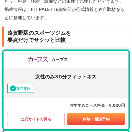
たり、料金・体験・設備などの条件で比較したりできます。
掲載情報は、FIT PALETTE編集部が公式情報と独自取材をも
とに整理しています。
遠賀野駅のスポーツジムを
要点だけでサクッと比較
カーブス
女性のみ30分フィットネス
女性専用
おすすめコース料金
6,820円
公式サイトで見る
体験・相談予約