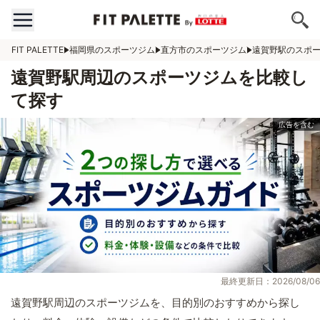
FIT PALETTE
福岡県のスポーツジム
直方市のスポーツジム
遠賀野駅のスポ
遠賀野駅周辺のスポーツジムを比較し
て探す
最終更新日：2026/08/06
遠賀野駅周辺のスポーツジムを、目的別のおすすめから探し