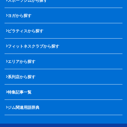
スポーツジムから探す
ヨガから探す
ピラティスから探す
フィットネスクラブから探す
エリアから探す
系列店から探す
特集記事一覧
ジム関連用語辞典