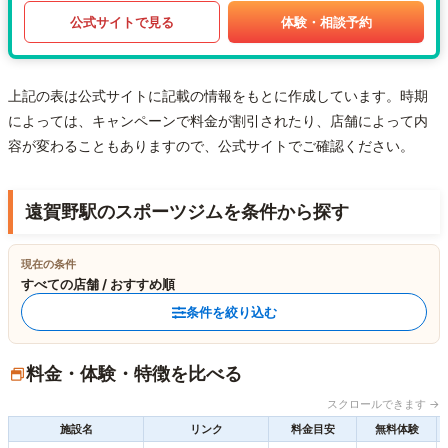
公式サイトで見る
体験・相談予約
上記の表は公式サイトに記載の情報をもとに作成しています。時期
によっては、キャンペーンで料金が割引されたり、店舗によって内
容が変わることもありますので、公式サイトでご確認ください。
遠賀野駅のスポーツジムを条件から探す
現在の条件
すべての店舗 / おすすめ順
条件を絞り込む
料金・体験・特徴を比べる
スクロールできます →
施設名
リンク
料金目安
無料体験