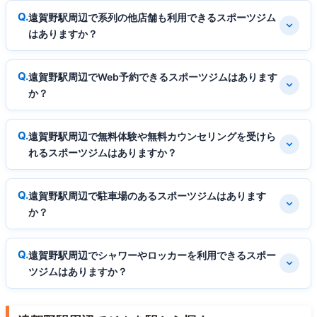
遠賀野駅周辺で系列の他店舗も利用できるスポーツジム
はありますか？
遠賀野駅周辺でWeb予約できるスポーツジムはあります
か？
遠賀野駅周辺で無料体験や無料カウンセリングを受けら
れるスポーツジムはありますか？
遠賀野駅周辺で駐車場のあるスポーツジムはあります
か？
遠賀野駅周辺でシャワーやロッカーを利用できるスポー
ツジムはありますか？