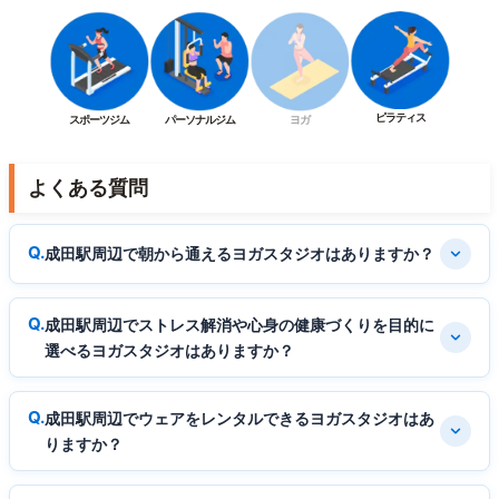
ピラティス
スポーツジム
パーソナルジム
ヨガ
よくある質問
成田駅周辺で朝から通えるヨガスタジオはありますか？
成田駅周辺でストレス解消や心身の健康づくりを目的に
選べるヨガスタジオはありますか？
成田駅周辺でウェアをレンタルできるヨガスタジオはあ
りますか？