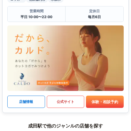
営業時間
定休日
平日 10:00〜22:00
毎月6日
体験・相談予約
店舗情報
公式サイト
成田駅で他のジャンルの店舗を探す