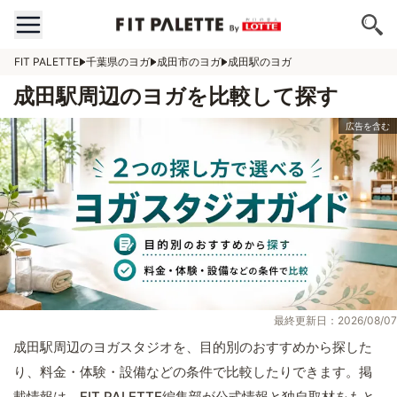
FIT PALETTE
千葉県のヨガ
成田市のヨガ
成田駅のヨガ
成田駅周辺のヨガを比較して探す
最終更新日：2026/08/07
成田駅周辺のヨガスタジオを、目的別のおすすめから探した
り、料金・体験・設備などの条件で比較したりできます。掲
載情報は、FIT PALETTE編集部が公式情報と独自取材をもと