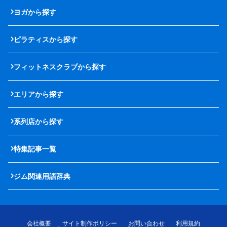
ヨガから探す
ピラティスから探す
フィットネスクラブから探す
エリアから探す
系列店から探す
特集記事一覧
ジム関連用語辞典
会社概要
サイト制作ポリシー
お問い合わせ
利用規約