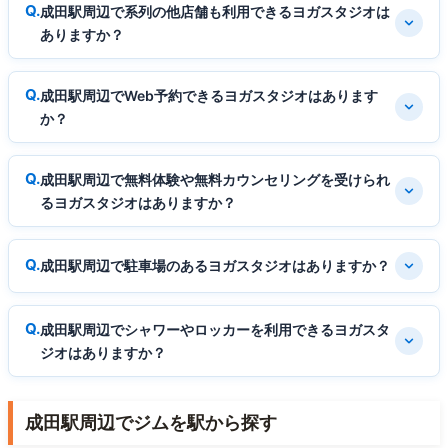
成田駅周辺で系列の他店舗も利用できるヨガスタジオは
ありますか？
成田駅周辺でWeb予約できるヨガスタジオはあります
か？
成田駅周辺で無料体験や無料カウンセリングを受けられ
るヨガスタジオはありますか？
成田駅周辺で駐車場のあるヨガスタジオはありますか？
成田駅周辺でシャワーやロッカーを利用できるヨガスタ
ジオはありますか？
成田駅周辺でジムを駅から探す