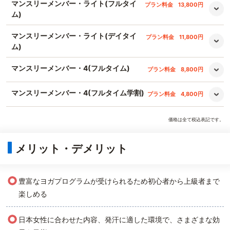
マンスリーメンバー・ライト(フルタイ
プラン料金
13,800円
ム)
マンスリーメンバー・ライト(デイタイ
プラン料金
11,800円
ム)
マンスリーメンバー・4(フルタイム)
プラン料金
8,800円
マンスリーメンバー・4(フルタイム学割)
プラン料金
4,800円
価格は全て税込表記です。
メリット・デメリット
○
豊富なヨガプログラムが受けられるため初心者から上級者まで
楽しめる
○
日本女性に合わせた内容、発汗に適した環境で、さまざまな効