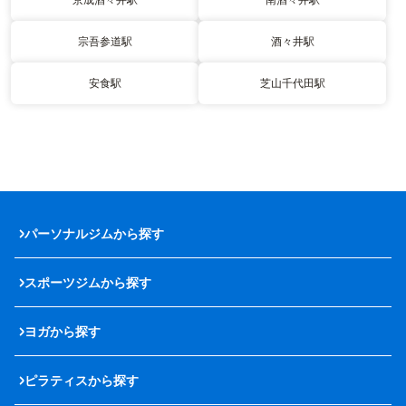
宗吾参道駅
酒々井駅
安食駅
芝山千代田駅
パーソナルジムから探す
スポーツジムから探す
ヨガから探す
ピラティスから探す