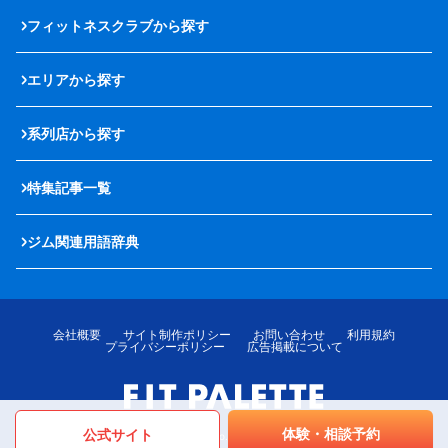
フィットネスクラブから探す
エリアから探す
系列店から探す
特集記事一覧
ジム関連用語辞典
会社概要
サイト制作ポリシー
お問い合わせ
利用規約
プライバシーポリシー
広告掲載について
体験・相談予約
公式サイト
© LOTTE MediPalette Co.,Ltd. All rights reserved.