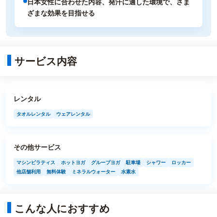
日本女性に合わせた内容、発汗に適した環境で、さま
ざまな効果を目指せる
サービス内容
レンタル
タオルレンタル
ウェアレンタル
その他サービス
マシンピラティス
ホットヨガ
グループヨガ
駐車場
シャワー
ロッカー
他店舗利用
無料体験
ミネラルウォーター
水素水
こんな人におすすめ