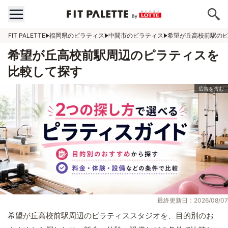
FIT PALETTE
福岡県のピラティス
中間市のピラティス
希望が丘高校前駅の
希望が丘高校前駅周辺のピラティスを
比較して探す
最終更新日：2026/08/07
希望が丘高校前駅周辺のピラティススタジオを、目的別のお