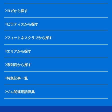
ヨガから探す
ピラティスから探す
フィットネスクラブから探す
エリアから探す
系列店から探す
特集記事一覧
ジム関連用語辞典