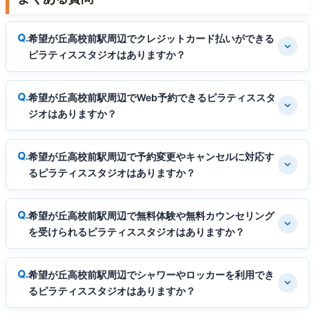
希望が丘高校前駅周辺でクレジットカード払いができる
ピラティススタジオはありますか？
希望が丘高校前駅周辺でWeb予約できるピラティススタ
ジオはありますか？
希望が丘高校前駅周辺で予約変更やキャンセルに対応す
るピラティススタジオはありますか？
希望が丘高校前駅周辺で無料体験や無料カウンセリング
を受けられるピラティススタジオはありますか？
希望が丘高校前駅周辺でシャワーやロッカーを利用でき
るピラティススタジオはありますか？