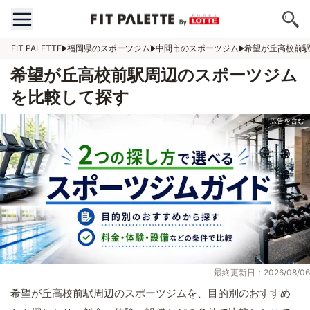
FIT PALETTE
福岡県のスポーツジム
中間市のスポーツジム
希望が丘高校前
希望が丘高校前駅周辺のスポーツジム
を比較して探す
最終更新日：2026/08/06
希望が丘高校前駅周辺のスポーツジムを、目的別のおすすめ