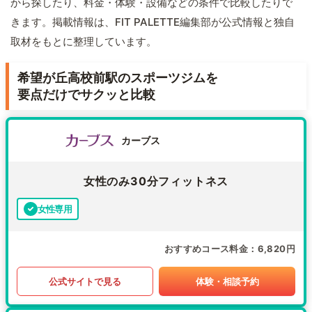
から探したり、料金・体験・設備などの条件で比較したりで
きます。掲載情報は、FIT PALETTE編集部が公式情報と独自
取材をもとに整理しています。
希望が丘高校前駅のスポーツジムを
要点だけでサクッと比較
カーブス
女性のみ30分フィットネス
女性専用
おすすめコース料金
6,820円
公式サイトで見る
体験・相談予約