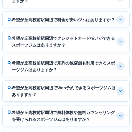
ますか？
希望が丘高校前駅周辺で料金が安いジムはありますか？
希望が丘高校前駅周辺でクレジットカード払いができる
スポーツジムはありますか？
希望が丘高校前駅周辺で系列の他店舗も利用できるスポ
ーツジムはありますか？
希望が丘高校前駅周辺でWeb予約できるスポーツジムは
ありますか？
希望が丘高校前駅周辺で無料体験や無料カウンセリング
を受けられるスポーツジムはありますか？