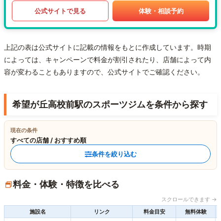
公式サイトで見る
体験・相談予約
上記の表は公式サイトに記載の情報をもとに作成しています。時期
によっては、キャンペーンで料金が割引されたり、店舗によって内
容が変わることもありますので、公式サイトでご確認ください。
希望が丘高校前駅のスポーツジムを条件から探す
現在の条件
すべての店舗 / おすすめ順
条件を絞り込む
料金・体験・特徴を比べる
スクロールできます →
施設名
リンク
料金目安
無料体験