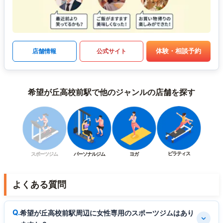
体験・相談予約
店舗情報
公式サイト
希望が丘高校前駅で他のジャンルの店舗を探す
ピラティス
スポーツジム
パーソナルジム
ヨガ
よくある質問
希望が丘高校前駅周辺に女性専用のスポーツジムはあり