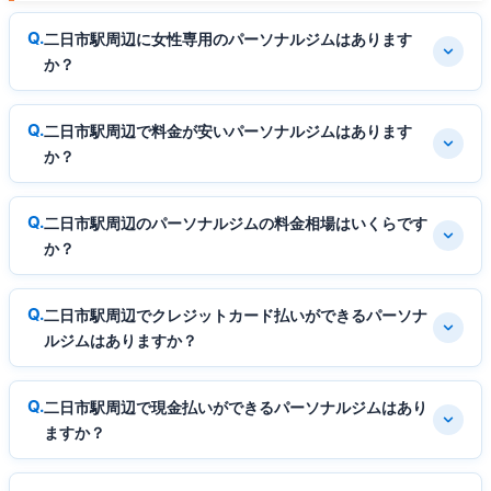
二日市駅周辺に女性専用のパーソナルジムはあります
か？
二日市駅周辺で料金が安いパーソナルジムはあります
か？
二日市駅周辺のパーソナルジムの料金相場はいくらです
か？
二日市駅周辺でクレジットカード払いができるパーソナ
ルジムはありますか？
二日市駅周辺で現金払いができるパーソナルジムはあり
ますか？