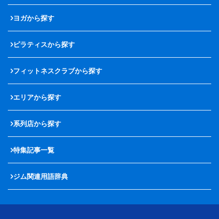
ヨガから探す
ピラティスから探す
フィットネスクラブから探す
エリアから探す
系列店から探す
特集記事一覧
ジム関連用語辞典