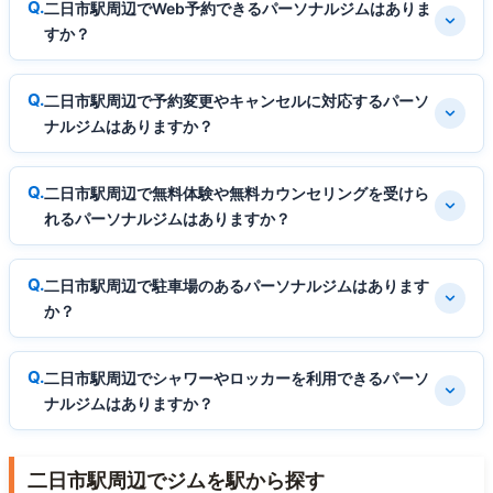
二日市駅周辺でWeb予約できるパーソナルジムはありま
すか？
二日市駅周辺で予約変更やキャンセルに対応するパーソ
ナルジムはありますか？
二日市駅周辺で無料体験や無料カウンセリングを受けら
れるパーソナルジムはありますか？
二日市駅周辺で駐車場のあるパーソナルジムはあります
か？
二日市駅周辺でシャワーやロッカーを利用できるパーソ
ナルジムはありますか？
二日市駅周辺でジムを駅から探す