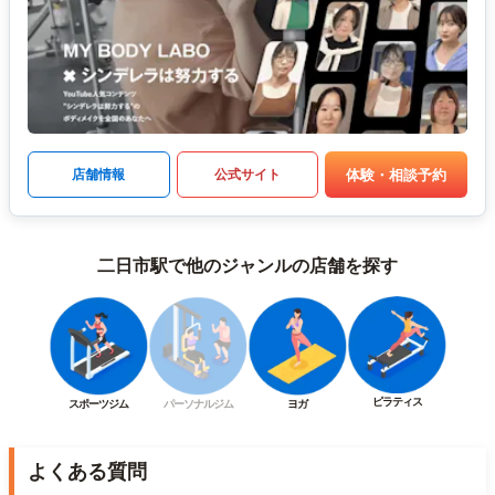
体験・相談予約
店舗情報
公式サイト
二日市駅で他のジャンルの店舗を探す
ピラティス
スポーツジム
パーソナルジム
ヨガ
よくある質問